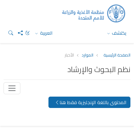
يكتشف
العربية
الصفحة الرئيسية
الموارد
الأخبار
نظم البحوث والإرشاد
المحتوى باللغة الإنجليزية فقط هنا