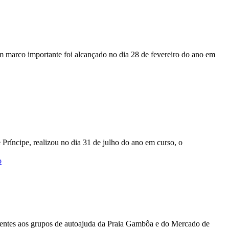
marco importante foi alcançado no dia 28 de fevereiro do ano em
ríncipe, realizou no dia 31 de julho do ano em curso, o
o
entes aos grupos de autoajuda da Praia Gambôa e do Mercado de