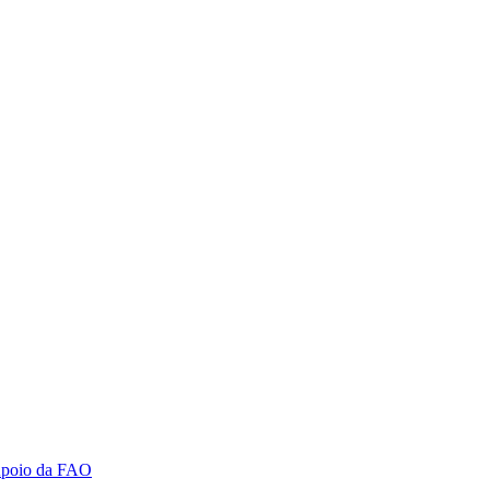
Apoio da FAO