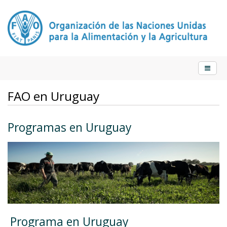
FAO en Uruguay
Programas en Uruguay
Programa en Uruguay