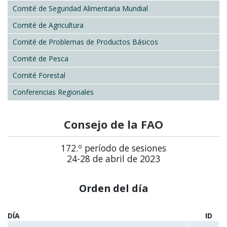
Comité de Seguridad Alimentaria Mundial
Comité de Agricultura
Comité de Problemas de Productos Básicos
Comité de Pesca
Comité Forestal
Conferencias Regionales
Consejo de la FAO
o
172.
período de sesiones
24-28 de abril de 2023
Orden del día
DÍA
ID