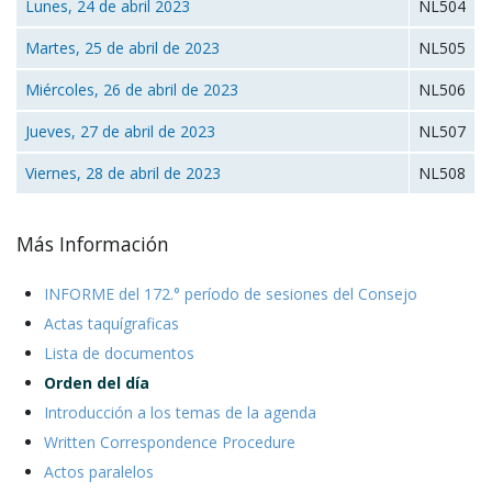
Lunes, 24 de abril 2023
NL504
Martes, 25 de abril de 2023
NL505
Miércoles, 26 de abril de 2023
NL506
Jueves, 27 de abril de 2023
NL507
Viernes, 28 de abril de 2023
NL508
Más Información
INFORME del 172.° período de sesiones del Consejo
Actas taquígraficas
Lista de documentos
Orden del día
Introducción a los temas de la agenda
Written Correspondence Procedure
Actos paralelos