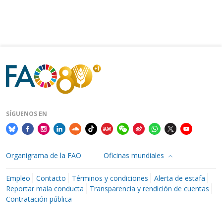
SÍGUENOS EN
Organigrama de la FAO
Oficinas mundiales
Empleo
Contacto
Términos y condiciones
Alerta de estafa
Reportar mala conducta
Transparencia y rendición de cuentas
Contratación pública