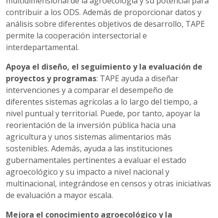
multidimensional de la agroecología y su potencial para
contribuir a los ODS. Además de proporcionar datos y
análisis sobre diferentes objetivos de desarrollo, TAPE
permite la cooperación intersectorial e
interdepartamental.
Apoya el diseño, el seguimiento y la evaluación de
proyectos y programas
: TAPE ayuda a diseñar
intervenciones y a comparar el desempeño de
diferentes sistemas agrícolas a lo largo del tiempo, a
nivel puntual y territorial. Puede, por tanto, apoyar la
reorientación de la inversión pública hacia una
agricultura y unos sistemas alimentarios más
sostenibles. Además, ayuda a las instituciones
gubernamentales pertinentes a evaluar el estado
agroecológico y su impacto a nivel nacional y
multinacional, integrándose en censos y otras iniciativas
de evaluación a mayor escala.
Mejora el conocimiento agroecológico y la