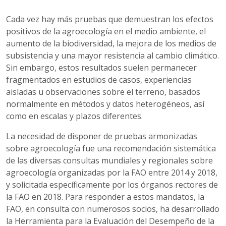
Cada vez hay más pruebas que demuestran los efectos
positivos de la agroecología en el medio ambiente, el
aumento de la biodiversidad, la mejora de los medios de
subsistencia y una mayor resistencia al cambio climático.
Sin embargo, estos resultados suelen permanecer
fragmentados en estudios de casos, experiencias
aisladas u observaciones sobre el terreno, basados
normalmente en métodos y datos heterogéneos, así
como en escalas y plazos diferentes.
La necesidad de disponer de pruebas armonizadas
sobre agroecología fue una recomendación sistemática
de las diversas consultas mundiales y regionales sobre
agroecología organizadas por la FAO entre 2014 y 2018,
y solicitada específicamente por los órganos rectores de
la FAO en 2018. Para responder a estos mandatos, la
FAO, en consulta con numerosos socios, ha desarrollado
la Herramienta para la Evaluación del Desempeño de la