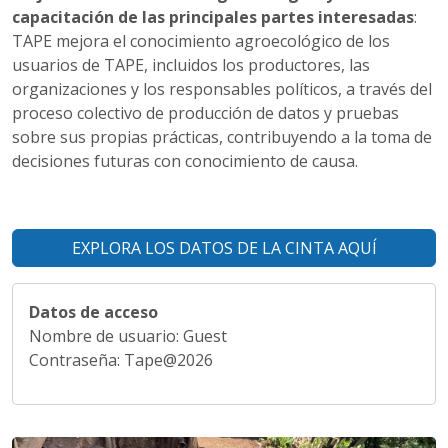
capacitación de las principales partes interesadas
:
TAPE mejora el conocimiento agroecológico de los
usuarios de TAPE, incluidos los productores, las
organizaciones y los responsables políticos, a través del
proceso colectivo de producción de datos y pruebas
sobre sus propias prácticas, contribuyendo a la toma de
decisiones futuras con conocimiento de causa.
EXPLORA LOS DATOS DE LA CINTA AQUÍ
Datos de acceso
Nombre de usuario: Guest
Contraseña: Tape@2026