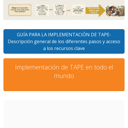
GUÍA PARA LA IMPLEMENTACIÓN DE TAPE-
Descripción general de los diferentes pasos y acceso
a los recursos clave
Implementación de TAPE en todo el
mundo