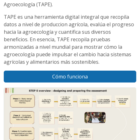
Agroecología (TAPE).
TAPE es una herramienta digital integral que recopila
datos a nivel de produccion agrícola, evalúa el progreso
hacia la agroecología y cuantifica sus diversos
beneficios. En esencia, TAPE recopila pruebas
armonizadas a nivel mundial para mostrar cómo la
agroecología puede impulsar el cambio hacia sistemas
agrícolas y alimentarios más sostenibles.
Cómo funciona