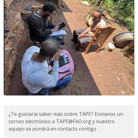
¿Te gustaría saber más sobre TAPE? Envíanos un
correo electrónico a
TAPE@FAO.org
y nuestro
equipo se pondrá en contacto contigo