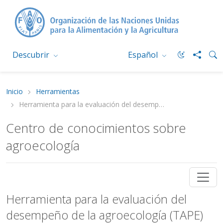
Descubrir
Español
Inicio
Herramientas
Herramienta para la evaluación del desempeño de la agroecología (TAPE)
Centro de conocimientos sobre
agroecología
Herramienta para la evaluación del
desempeño de la agroecología (TAPE)