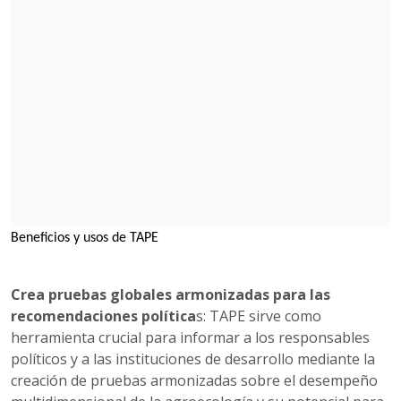
Beneficios y usos de TAPE
Crea pruebas globales armonizadas para las
recomendaciones política
s: TAPE sirve como
herramienta crucial para informar a los responsables
políticos y a las instituciones de desarrollo mediante la
creación de pruebas armonizadas sobre el desempeño