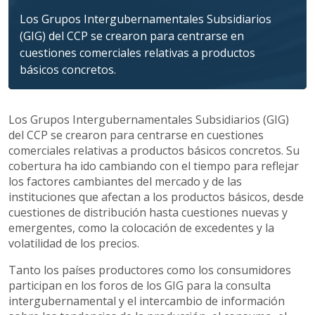
Los Grupos Intergubernamentales Subsidiarios
(GIG) del CCP se crearon para centrarse en
cuestiones comerciales relativas a productos
básicos concretos.
Los Grupos Intergubernamentales Subsidiarios (GIG)
del CCP se crearon para centrarse en cuestiones
comerciales relativas a productos básicos concretos. Su
cobertura ha ido cambiando con el tiempo para reflejar
los factores cambiantes del mercado y de las
instituciones que afectan a los productos básicos, desde
cuestiones de distribución hasta cuestiones nuevas y
emergentes, como la colocación de excedentes y la
volatilidad de los precios.
Tanto los países productores como los consumidores
participan en los foros de los GIG para la consulta
intergubernamental y el intercambio de información