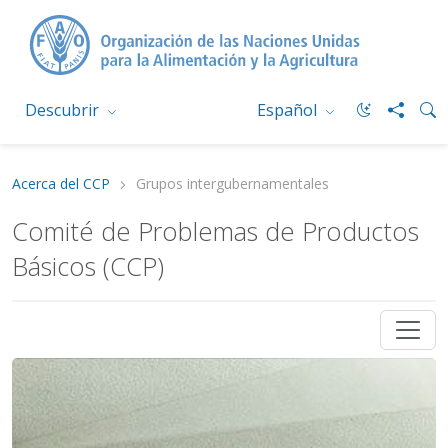
Descubrir
Español
Acerca del CCP
Grupos intergubernamentales
Comité de Problemas de Productos
Básicos (CCP)