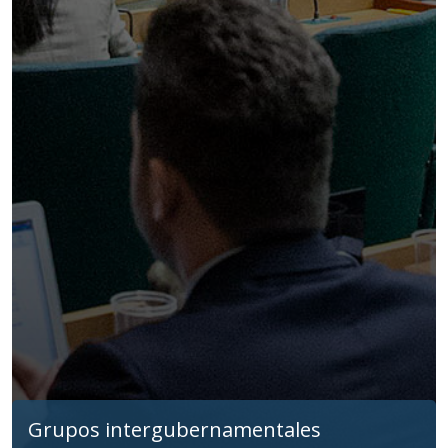
Grupos intergubernamentales