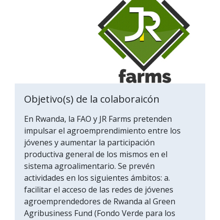
Objetivo(s) de la colaboraicón
En Rwanda, la FAO y JR Farms pretenden
impulsar el agroemprendimiento entre los
jóvenes y aumentar la participación
productiva general de los mismos en el
sistema agroalimentario. Se prevén
actividades en los siguientes ámbitos: a.
facilitar el acceso de las redes de jóvenes
agroemprendedores de Rwanda al Green
Agribusiness Fund (Fondo Verde para los