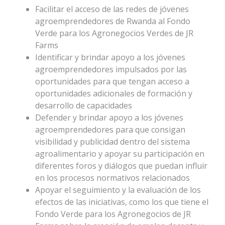
Facilitar el acceso de las redes de jóvenes
agroemprendedores de Rwanda al Fondo
Verde para los Agronegocios Verdes de JR
Farms
Identificar y brindar apoyo a los jóvenes
agroemprendedores impulsados por las
oportunidades para que tengan acceso a
oportunidades adicionales de formación y
desarrollo de capacidades
Defender y brindar apoyo a los jóvenes
agroemprendedores para que consigan
visibilidad y publicidad dentro del sistema
agroalimentario y apoyar su participación en
diferentes foros y diálogos que puedan influir
en los procesos normativos relacionados
Apoyar el seguimiento y la evaluación de los
efectos de las iniciativas, como los que tiene el
Fondo Verde para los Agronegocios de JR