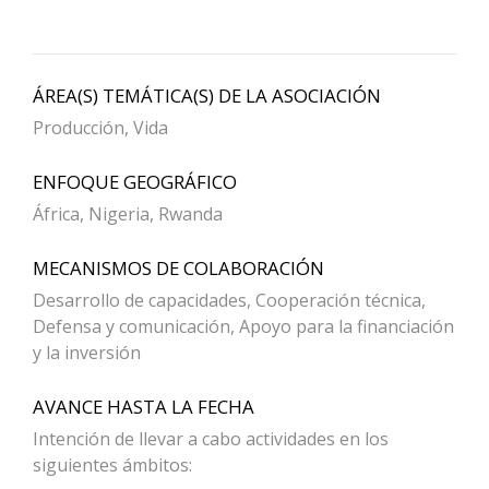
ÁREA(S) TEMÁTICA(S) DE LA ASOCIACIÓN
Producción, Vida
ENFOQUE GEOGRÁFICO
África, Nigeria, Rwanda
MECANISMOS DE COLABORACIÓN
Desarrollo de capacidades, Cooperación técnica,
Defensa y comunicación, Apoyo para la financiación
y la inversión
AVANCE HASTA LA FECHA
Intención de llevar a cabo actividades en los
siguientes ámbitos: