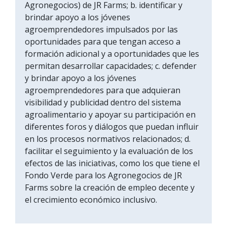
Agronegocios) de JR Farms; b. identificar y
brindar apoyo a los jóvenes
agroemprendedores impulsados por las
oportunidades para que tengan acceso a
formación adicional y a oportunidades que les
permitan desarrollar capacidades; c. defender
y brindar apoyo a los jóvenes
agroemprendedores para que adquieran
visibilidad y publicidad dentro del sistema
agroalimentario y apoyar su participación en
diferentes foros y diálogos que puedan influir
en los procesos normativos relacionados; d.
facilitar el seguimiento y la evaluación de los
efectos de las iniciativas, como los que tiene el
Fondo Verde para los Agronegocios de JR
Farms sobre la creación de empleo decente y
el crecimiento económico inclusivo.