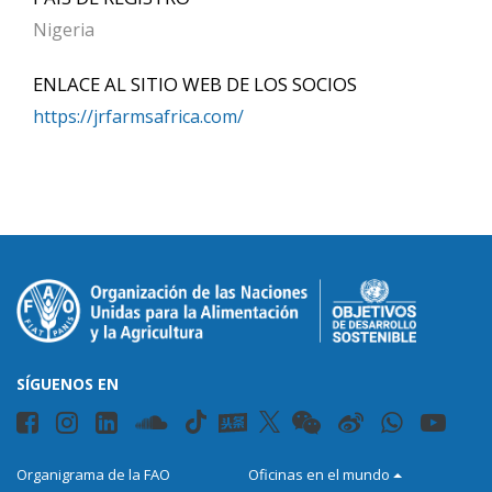
Nigeria
ENLACE AL SITIO WEB DE LOS SOCIOS
https://jrfarmsafrica.com/
SÍGUENOS EN
Organigrama de la FAO
Oficinas en el mundo