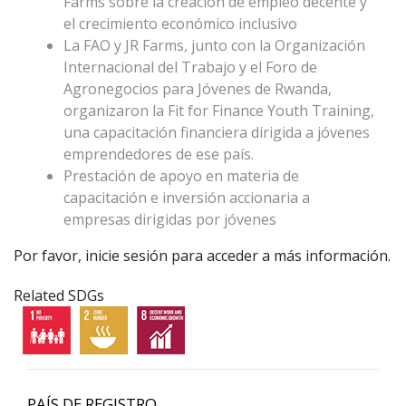
Farms sobre la creación de empleo decente y
el crecimiento económico inclusivo
La FAO y JR Farms, junto con la Organización
Internacional del Trabajo y el Foro de
Agronegocios para Jóvenes de Rwanda,
organizaron la Fit for Finance Youth Training,
una capacitación financiera dirigida a jóvenes
emprendedores de ese país.
Prestación de apoyo en materia de
capacitación e inversión accionaria a
empresas dirigidas por jóvenes
Por favor, inicie sesión para acceder a más información.
Related SDGs
PAÍS DE REGISTRO