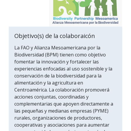
Objetivo(s) de la colaboraicón
La FAO y Alianza Mesoamericana por la
Biodiversidad (BPM) tienen como objetivo
fomentar la innovación y fortalecer las
experiencias enfocadas al uso sostenible y la
conservación de la biodiversidad para la
alimentación y la agricultura en
Centroamérica. La colaboración promoverá
acciones conjuntas, coordinadas y
complementarias que apoyen directamente a
las pequeñas y medianas empresas (PYME)
rurales, organizaciones de productores,
cooperativas y asociaciones para aumentar