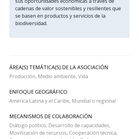
sus oportunidades económicas a través de
cadenas de valor sostenibles y resilientes que
se basen en productos y servicios de la
biodiversidad.
ÁREA(S) TEMÁTICA(S) DE LA ASOCIACIÓN
Producción, Medio ambiente, Vida
ENFOQUE GEOGRÁFICO
América Latina y el Caribe, Mundial o regional
MECANISMOS DE COLABORACIÓN
Diálogo político, Desarrollo de capacidades,
Movilización de recursos, Cooperación técnica,