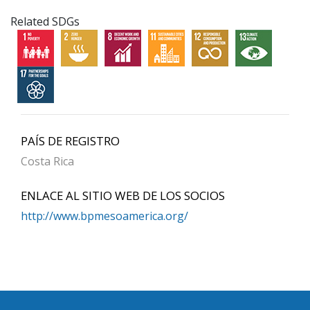
Related SDGs
PAÍS DE REGISTRO
Costa Rica
ENLACE AL SITIO WEB DE LOS SOCIOS
http://www.bpmesoamerica.org/