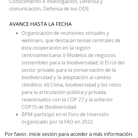
Conocimiento e investigación, Defensa y
comunicación, Defensa de los ODS
AVANCE HASTA LA FECHA
Organización de reuniones virtuales y
webinars, que destacan temas centrales de
esta cooperación en la región
centroamericana: i) Modelos de negocios
sostenibles para la biodiversidad; ii) El rol del
sector privado para la conservación de la
biodiversidad y la adaptación al cambio
climático; iii) Clima, biodiversidad y los retos
para la articulación pública y privada,
relacionados con la COP 27 y la anterior
COP15 de Biodiversidad.
BPM participó en el Foro de Inversión
organizado por la FAO en 2022.
Por favor, inicie sesión para acceder a más información.