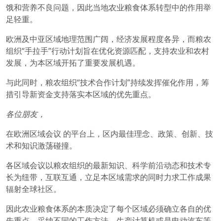
饿和营养不良问题，因此当地农业粮食体系转型中的作用举
足轻重。
欧洲及中亚区域地理范围广阔，经济发展程度各异，而粮农
组织“手拉手”行动计划旨在优化资源匹配，支持农业和农村
发展，为本区域开拓了重要发展机遇。
与此同时，粮农组织“技术合作计划”持续发挥催化作用，筹
措引导新资金支持落实本区域的优先重点。
各位朋友，
在欧洲区域会议 的平台上，区内最佳理念、政策、创新、技
术和知识激荡碰撞。
各区域会议以粮农组织的最新知识、科学前沿动态和技术专
长为纽带，互联互通，立足本区域需求的同时力求工作成果
辐射全球社区。
因此农业粮食体系的本质决定了每个区域必须确立各自的优
先重点，采纳不同的工作方法。生产计算机或是电动汽车等