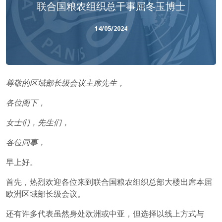
联合国粮农组织总干事屈冬玉博士
14/05/2024
尊敬的区域部长级会议主席先生，
各位阁下，
女士们，先生们，
各位同事，
早上好。
首先，热烈欢迎各位来到联合国粮农组织总部大楼出席本届
欧洲区域部长级会议。
还有许多代表虽然身处欧洲或中亚，但选择以线上方式与