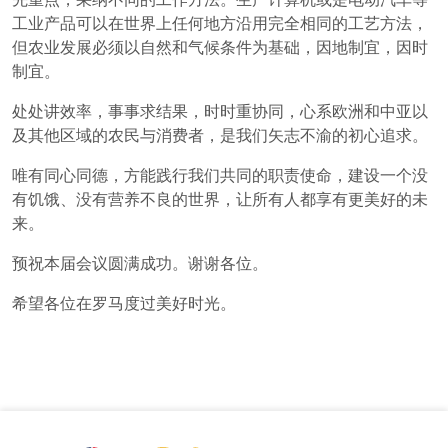
工业产品可以在世界上任何地方沿用完全相同的工艺方法，
但农业发展必须以自然和气候条件为基础，因地制宜，因时
制宜。
处处讲效率，事事求结果，时时重协同，心系欧洲和中亚以
及其他区域的农民与消费者，是我们矢志不渝的初心追求。
唯有同心同德，方能践行我们共同的职责使命，建设一个没
有饥饿、没有营养不良的世界，让所有人都享有更美好的未
来。
预祝本届会议圆满成功。谢谢各位。
希望各位在罗马度过美好时光。