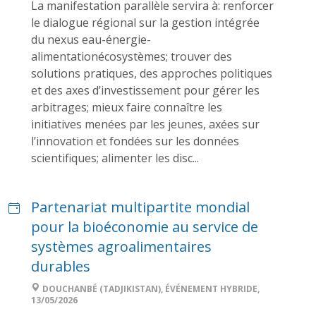
La manifestation parallèle servira à: renforcer
le dialogue régional sur la gestion intégrée
du nexus eau-énergie-
alimentationécosystèmes; trouver des
solutions pratiques, des approches politiques
et des axes d’investissement pour gérer les
arbitrages; mieux faire connaître les
initiatives menées par les jeunes, axées sur
l’innovation et fondées sur les données
scientifiques; alimenter les disc...
Partenariat multipartite mondial
pour la bioéconomie au service de
systèmes agroalimentaires
durables
DOUCHANBÉ (TADJIKISTAN), ÉVÉNEMENT HYBRIDE,
13/05/2026