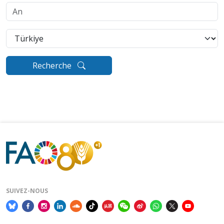
Recherche
SUIVEZ-NOUS