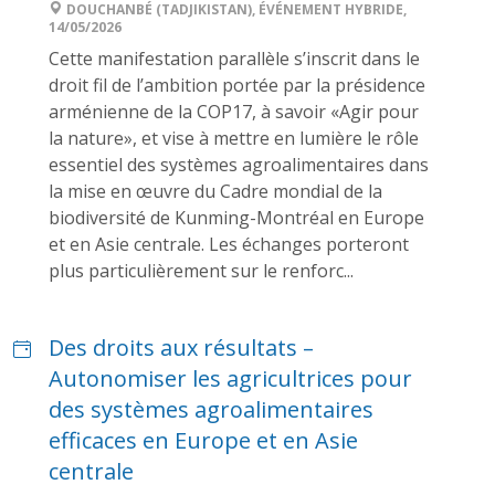
DOUCHANBÉ (TADJIKISTAN), ÉVÉNEMENT HYBRIDE,
14/05/2026
Cette manifestation parallèle s’inscrit dans le
droit fil de l’ambition portée par la présidence
arménienne de la COP17, à savoir «Agir pour
la nature», et vise à mettre en lumière le rôle
essentiel des systèmes agroalimentaires dans
la mise en œuvre du Cadre mondial de la
biodiversité de Kunming-Montréal en Europe
et en Asie centrale. Les échanges porteront
plus particulièrement sur le renforc...
Des droits aux résultats –
Autonomiser les agricultrices pour
des systèmes agroalimentaires
efficaces en Europe et en Asie
centrale