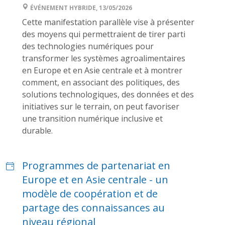
ÉVÉNEMENT HYBRIDE, 13/05/2026
Cette manifestation parallèle vise à présenter
des moyens qui permettraient de tirer parti
des technologies numériques pour
transformer les systèmes agroalimentaires
en Europe et en Asie centrale et à montrer
comment, en associant des politiques, des
solutions technologiques, des données et des
initiatives sur le terrain, on peut favoriser
une transition numérique inclusive et
durable.
Programmes de partenariat en
Europe et en Asie centrale - un
modèle de coopération et de
partage des connaissances au
niveau régional