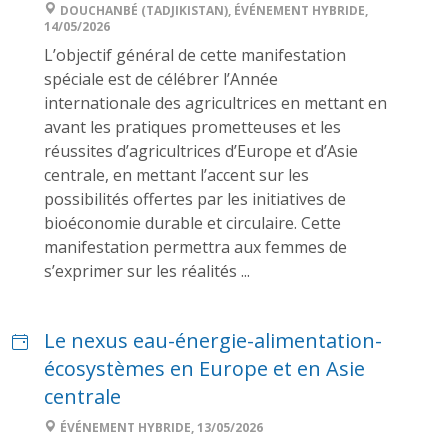
DOUCHANBÉ (TADJIKISTAN), ÉVÉNEMENT HYBRIDE,
14/05/2026
L’objectif général de cette manifestation
spéciale est de célébrer l’Année
internationale des agricultrices en mettant en
avant les pratiques prometteuses et les
réussites d’agricultrices d’Europe et d’Asie
centrale, en mettant l’accent sur les
possibilités offertes par les initiatives de
bioéconomie durable et circulaire. Cette
manifestation permettra aux femmes de
s’exprimer sur les réalités ...
Le nexus eau-énergie-alimentation-
écosystèmes en Europe et en Asie
centrale
ÉVÉNEMENT HYBRIDE, 13/05/2026