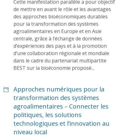
Cette manifestation parallèle a pour objectif
de mettre en avant le rôle et les avantages
des approches bioéconomiques durables
pour la transformation des systèmes
agroalimentaires en Europe et en Asie
centrale, grâce à l’échange de données
d’expériences des pays et à la promotion
d’une collaboration régionale et mondiale
dans le cadre du partenariat multipartite
BEST sur la bioéconomie proposé...
Approches numériques pour la
transformation des systèmes
agroalimentaires – Connecter les
politiques, les solutions
technologiques et l’innovation au
niveau local