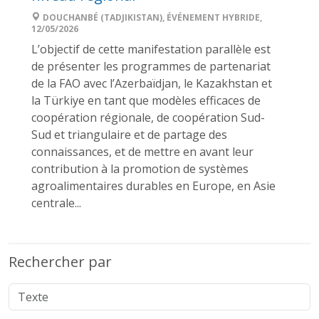
DOUCHANBÉ (TADJIKISTAN), ÉVÉNEMENT HYBRIDE,
12/05/2026
L’objectif de cette manifestation parallèle est
de présenter les programmes de partenariat
de la FAO avec l’Azerbaïdjan, le Kazakhstan et
la Türkiye en tant que modèles efficaces de
coopération régionale, de coopération Sud-
Sud et triangulaire et de partage des
connaissances, et de mettre en avant leur
contribution à la promotion de systèmes
agroalimentaires durables en Europe, en Asie
centrale...
Rechercher par