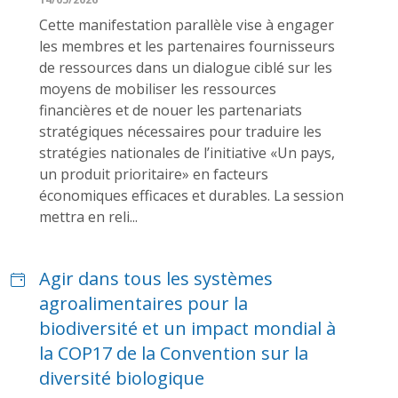
Cette manifestation parallèle vise à engager
les membres et les partenaires fournisseurs
de ressources dans un dialogue ciblé sur les
moyens de mobiliser les ressources
financières et de nouer les partenariats
stratégiques nécessaires pour traduire les
stratégies nationales de l’initiative «Un pays,
un produit prioritaire» en facteurs
économiques efficaces et durables. La session
mettra en reli...
Agir dans tous les systèmes
agroalimentaires pour la
biodiversité et un impact mondial à
la COP17 de la Convention sur la
diversité biologique