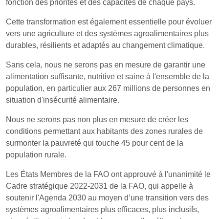
fonction des priorités et des capacités de chaque pays.
Cette transformation est également essentielle pour évoluer
vers une agriculture et des systèmes agroalimentaires plus
durables, résilients et adaptés au changement climatique.
Sans cela, nous ne serons pas en mesure de garantir une
alimentation suffisante, nutritive et saine à l'ensemble de la
population, en particulier aux 267 millions de personnes en
situation d'insécurité alimentaire.
Nous ne serons pas non plus en mesure de créer les
conditions permettant aux habitants des zones rurales de
surmonter la pauvreté qui touche 45 pour cent de la
population rurale.
Les États Membres de la FAO ont approuvé à l'unanimité le
Cadre stratégique 2022-2031 de la FAO, qui appelle à
soutenir l'Agenda 2030 au moyen d’une transition vers des
systèmes agroalimentaires plus efficaces, plus inclusifs,