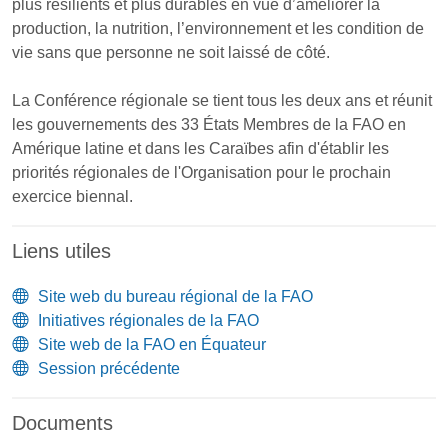
plus résilients et plus durables en vue d’améliorer la
production, la nutrition, l’environnement et les condition de
vie sans que personne ne soit laissé de côté.
La Conférence régionale se tient tous les deux ans et réunit
les gouvernements des 33 États Membres de la FAO en
Amérique latine et dans les Caraïbes afin d'établir les
priorités régionales de l'Organisation pour le prochain
exercice biennal.
Liens utiles
Site web du bureau régional de la FAO
Initiatives régionales de la FAO
Site web de la FAO en Équateur
Session précédente
Documents