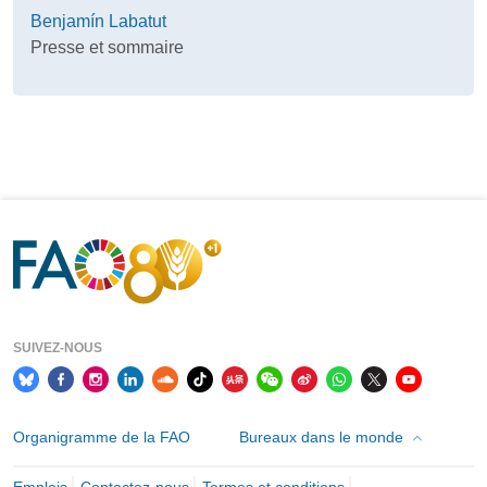
Benjamín Labatut
Presse et sommaire
SUIVEZ-NOUS
Organigramme de la FAO
Bureaux dans le monde
Emplois
Contactez-nous
Termes et conditions