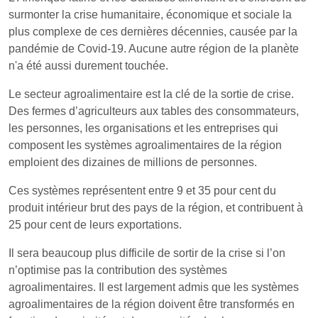
surmonter la crise humanitaire, économique et sociale la
plus complexe de ces dernières décennies, causée par la
pandémie de Covid-19. Aucune autre région de la planète
n'a été aussi durement touchée.
Le secteur agroalimentaire est la clé de la sortie de crise.
Des fermes d’agriculteurs aux tables des consommateurs,
les personnes, les organisations et les entreprises qui
composent les systèmes agroalimentaires de la région
emploient des dizaines de millions de personnes.
Ces systèmes représentent entre 9 et 35 pour cent du
produit intérieur brut des pays de la région, et contribuent à
25 pour cent de leurs exportations.
Il sera beaucoup plus difficile de sortir de la crise si l’on
n’optimise pas la contribution des systèmes
agroalimentaires. Il est largement admis que les systèmes
agroalimentaires de la région doivent être transformés en