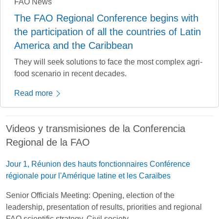
FAO News
The FAO Regional Conference begins with
the participation of all the countries of Latin
America and the Caribbean
They will seek solutions to face the most complex agri-
food scenario in recent decades.
Read more
Videos y transmisiones de la Conferencia
Regional de la FAO
Jour 1, Réunion des hauts fonctionnaires Conférence
régionale pour l'Amérique latine et les Caraïbes
Senior Officials Meeting: Opening, election of the
leadership, presentation of results, priorities and regional
FAO scientific strategy. Civil society.