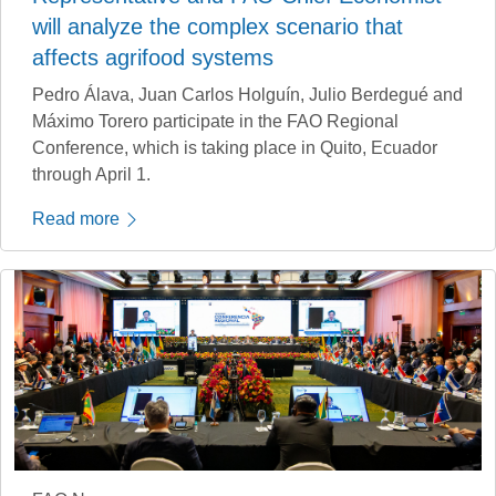
will analyze the complex scenario that
affects agrifood systems
Pedro Álava, Juan Carlos Holguín, Julio Berdegué and
Máximo Torero participate in the FAO Regional
Conference, which is taking place in Quito, Ecuador
through April 1.
Read more