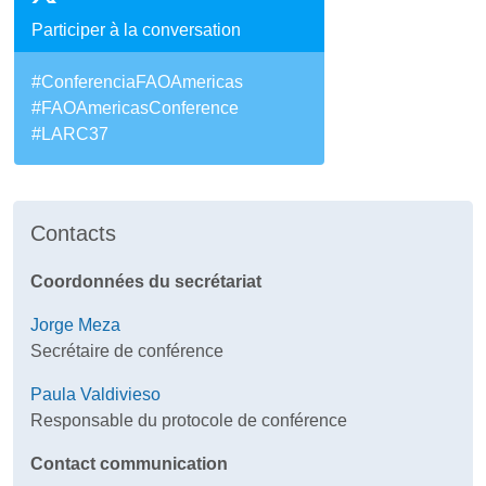
Participer à la conversation
#ConferenciaFAOAmericas
#FAOAmericasConference
#LARC37
Contacts
Coordonnées du secrétariat
Jorge Meza
Secrétaire de conférence
Paula Valdivieso
Responsable du protocole de conférence
Contact communication