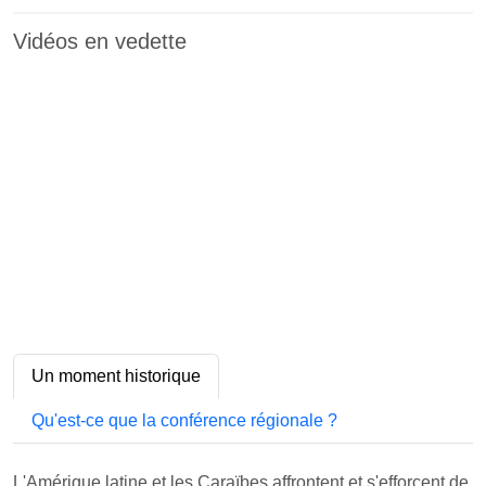
Vidéos en vedette
Un moment historique
Qu'est-ce que la conférence régionale ?
L'Amérique latine et les Caraïbes affrontent et s'efforcent de