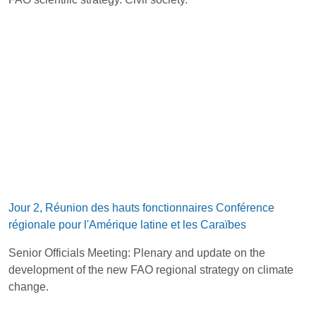
Jour 2, Réunion des hauts fonctionnaires Conférence
régionale pour l'Amérique latine et les Caraïbes
Senior Officials Meeting: Plenary and update on the
development of the new FAO regional strategy on climate
change.