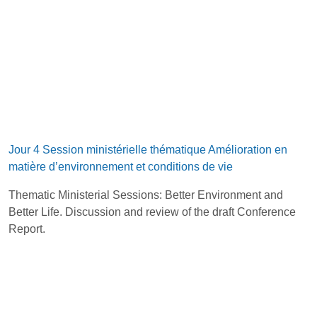
Jour 4 Session ministérielle thématique Amélioration en
matière d’environnement et conditions de vie
Thematic Ministerial Sessions: Better Environment and
Better Life. Discussion and review of the draft Conference
Report.