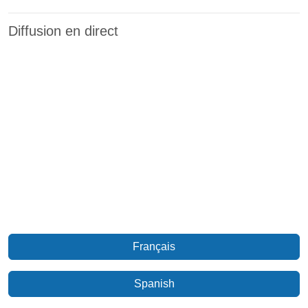
Diffusion en direct
Français
Spanish