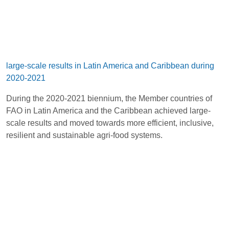
large-scale results in Latin America and Caribbean during
2020-2021
During the 2020-2021 biennium, the Member countries of
FAO in Latin America and the Caribbean achieved large-
scale results and moved towards more efficient, inclusive,
resilient and sustainable agri-food systems.