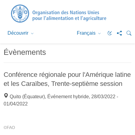
Découvrir
Français
Évènements
Conférence régionale pour l'Amérique latine
et les Caraïbes, Trente-septième session
Quito (Équateur), Événement hybride, 28/03/2022 -
01/04/2022
©FAO