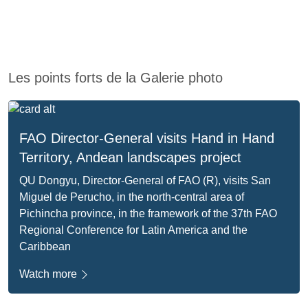
Les points forts de la Galerie photo
FAO Director-General visits Hand in Hand
Territory, Andean landscapes project
QU Dongyu, Director-General of FAO (R), visits San
Miguel de Perucho, in the north-central area of
Pichincha province, in the framework of the 37th FAO
Regional Conference for Latin America and the
Caribbean
Watch more