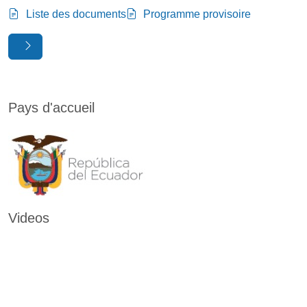
Liste des documents
Programme provisoire
Pays d'accueil
Videos