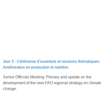
Jour 3 - Cérémonie d’ouverture et sessions thématiques:
Amélioration en production et nutrition
Senior Officials Meeting: Plenary and update on the
development of the new FAO regional strategy on climate
change.