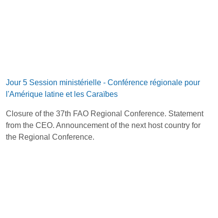
Jour 5 Session ministérielle - Conférence régionale pour
l'Amérique latine et les Caraïbes
Closure of the 37th FAO Regional Conference. Statement
from the CEO. Announcement of the next host country for
the Regional Conference.