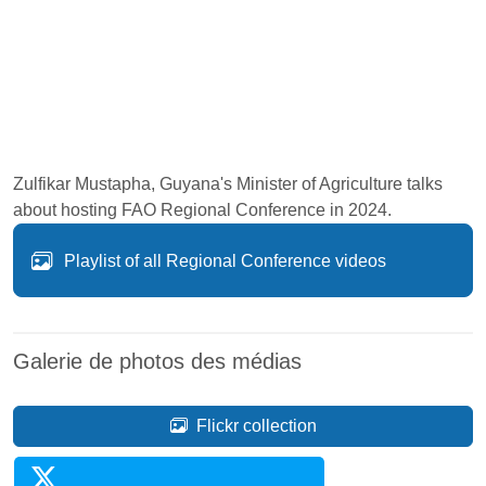
Zulfikar Mustapha, Guyana's Minister of Agriculture talks
about hosting FAO Regional Conference in 2024.
Playlist of all Regional Conference videos
Galerie de photos des médias
Flickr collection