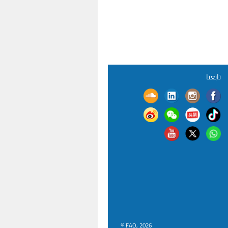
تابعنا
© FAO, 2026