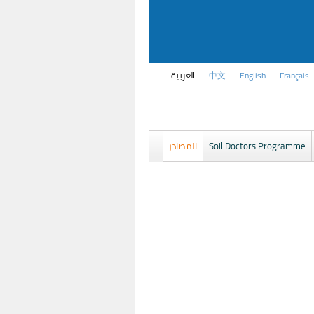
Français
English
中文
العربية
Soil Doctors Programme
المصادر