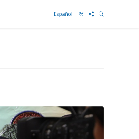
Español