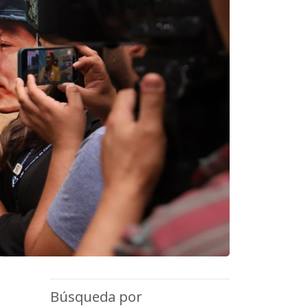
Búsqueda por