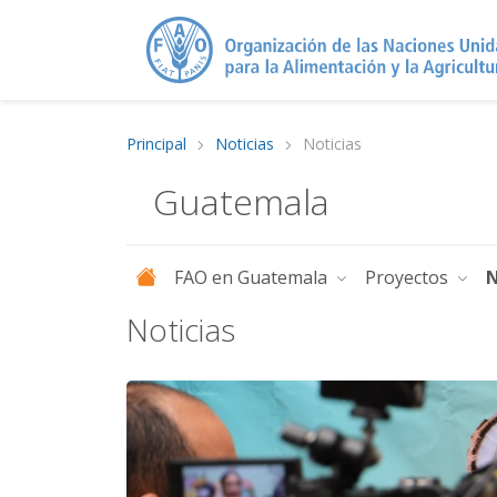
Principal
Noticias
Noticias
Guatemala
FAO en Guatemala
Proyectos
N
Noticias