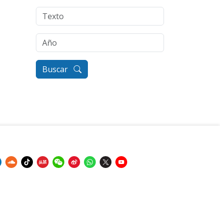
Buscar