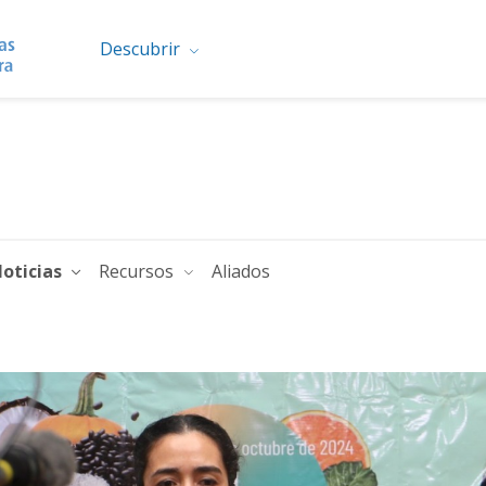
Descubrir
oticias
Recursos
Aliados