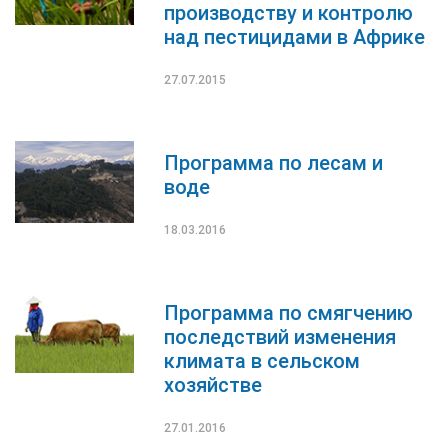
производству и контролю
над пестицидами в Африке
27.07.2015
Программа по лесам и
воде
18.03.2016
Программа по смягчению
последствий изменения
климата в сельском
хозяйстве
27.01.2016