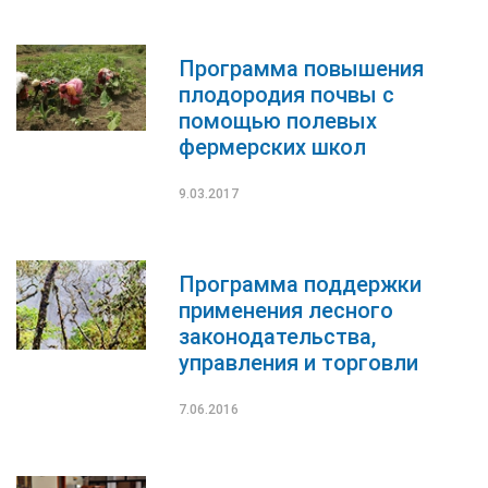
Программа повышения
плодородия почвы с
помощью полевых
фермерских школ
9.03.2017
Программа поддержки
применения лесного
законодательства,
управления и торговли
7.06.2016