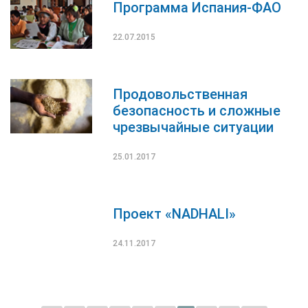
Программа Испания-ФАО
22.07.2015
Продовольственная
безопасность и сложные
чрезвычайные ситуации
25.01.2017
Проект «NADHALI»
24.11.2017