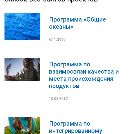
Программа «Общие
океаны»
6.11.2017
Программа по
взаимосвязи качества и
места происхождения
продуктов
10.03.2017
Программа по
интегрированному