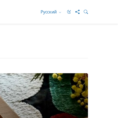
Русский