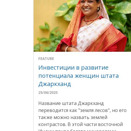
FEATURE
Инвестиции в развитие
потенциала женщин штата
Джаркханд
25/06/2025
Название штата Джаркханд
переводится как "земля лесов", но его
также можно назвать землей
контрастов. В этой части восточной