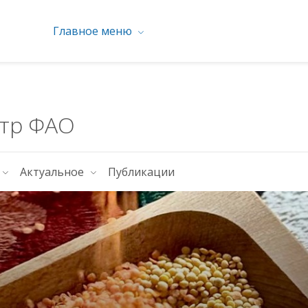
Главное меню
тр ФАО
Актуальное
Публикации