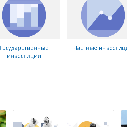
Государственные
Частные инвестиц
инвестиции