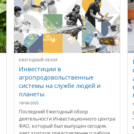
ЕЖЕГОДНЫЙ ОБЗОР
Инвестиции в
агропродовольственные
системы на службе людей и
планеты
18/06/2025
Последний Ежегодный обзор
деятельности Инвестиционного центра
ФАО, который был выпущен сегодня,
дает краткое представление о работе