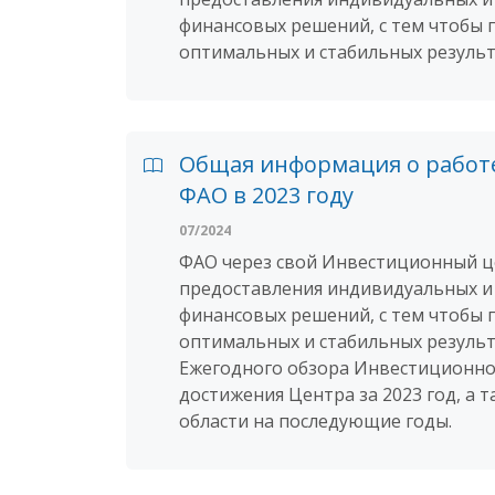
финансовых решений, с тем чтобы 
оптимальных и стабильных результ
Общая информация о работ
ФАО в 2023 году
07/2024
ФАО через свой Инвестиционный це
предоставления индивидуальных и
финансовых решений, с тем чтобы 
оптимальных и стабильных результ
Ежегодного обзора Инвестиционно
достижения Центра за 2023 год, а
области на последующие годы.