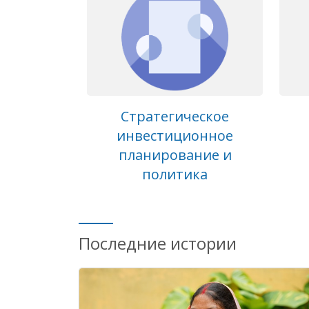
Стратегическое
инвестиционное
планирование и
политика
Последние истории