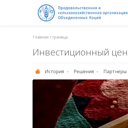
Главная страница
Инвестиционный цен
История
Решения
Партнеры