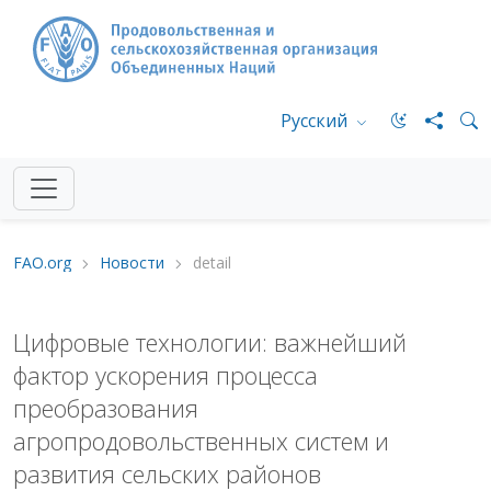
Русский
FAO.org
Новости
detail
Цифровые технологии: важнейший
фактор ускорения процесса
преобразования
агропродовольственных систем и
развития сельских районов