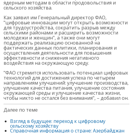
ядерным методам в области продовольствия и
сельского хозяйства.
Как заявил им Генеральный директор ФАО,
"цифровые инновации могут открыть возможности
для трудоустройства, сократить разрыв между
сельскими районами и расширить возможности
молодежи и женщин", а также они могут
поддержать реализацию основанной на
фактических данных политики, планирования и
осуществления деятельности для повышения
эффективности и снижения негативного
воздействия на окружающую среду.
"ФАО стремится использовать потенциал цифровых
технологий для достижения успеха по четырем
направлениям улучшений: улучшение производства,
улучшение качества питания, улучшение состояния
окружающей среды и улучшение качества жизни,
чтобы никто не остался без внимания", – добавил он.
Далее по теме
Взгляд в будущее: переход к цифровому
сельскому хозяйству
Справочная информация о стране:
Азербайджан