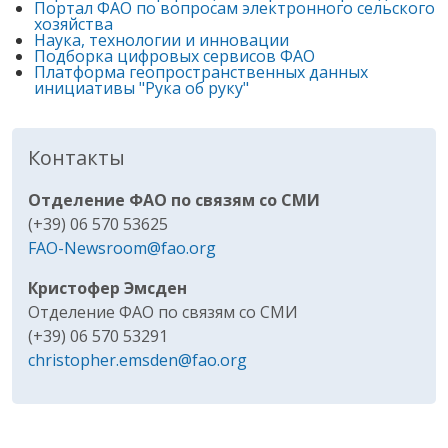
Портал ФАО по вопросам электронного сельского
хозяйства
Наука, технологии и инновации
Подборка цифровых сервисов ФАО
Платформа геопространственных данных
инициативы "Рука об руку"
Контакты
Отделение ФАО по связям со СМИ
(+39) 06 570 53625
FAO-Newsroom@fao.org
Кристофер Эмсден
Отделение ФАО по связям со СМИ
(+39) 06 570 53291
christopher.emsden@fao.org