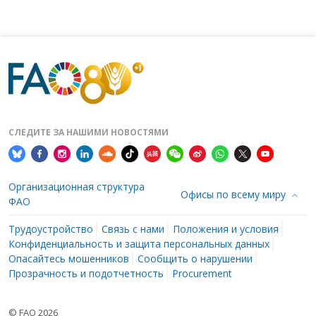
СЛЕДИТЕ ЗА НАШИМИ НОВОСТЯМИ
Организационная структура
Офисы по всему миру
ФАО
Трудоустройство
Связь с нами
Положения и условия
Конфиденциальность и защита персональных данных
Опасайтесь мошенников
Сообщить о нарушении
Прозрачность и подотчетность
Procurement
© FAO 2026