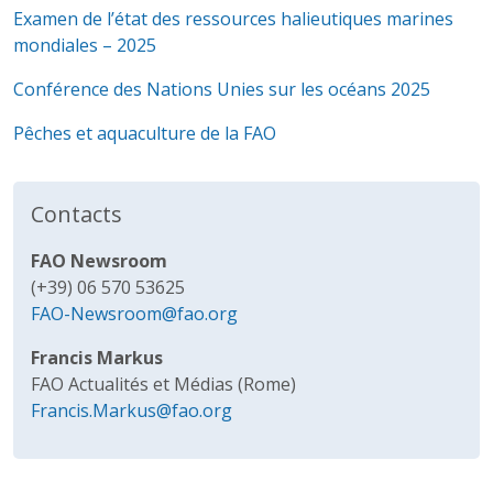
Examen de l’état des ressources halieutiques marines
mondiales – 2025
Conférence des Nations Unies sur les océans 2025
Pêches et aquaculture de la FAO
Contacts
FAO Newsroom
(+39) 06 570 53625
FAO-Newsroom@fao.org
Francis Markus
FAO Actualités et Médias (Rome)
Francis.Markus@fao.org