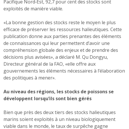
Pacifique Nord‑Est, 92,7 pour cent des stocks sont
exploités de manière viable.
«La bonne gestion des stocks reste le moyen le plus
efficace de préserver les ressources halieutiques. Cette
publication donne aux parties prenantes des éléments
de connaissances qui leur permettent d’avoir une
compréhension globale des enjeux et de prendre des
décisions plus avisées», a déclaré M. Qu Dongyu,
Directeur général de la FAO, «elle offre aux
gouvernements les éléments nécessaires à l’élaboration
des politiques à mener».
Au niveau des régions, les stocks de poissons se
développent lorsqu’ils sont bien gérés
Bien que près des deux tiers des stocks halieutiques
marins soient exploités à un niveau biologiquement
viable dans le monde, le taux de surpêche gagne