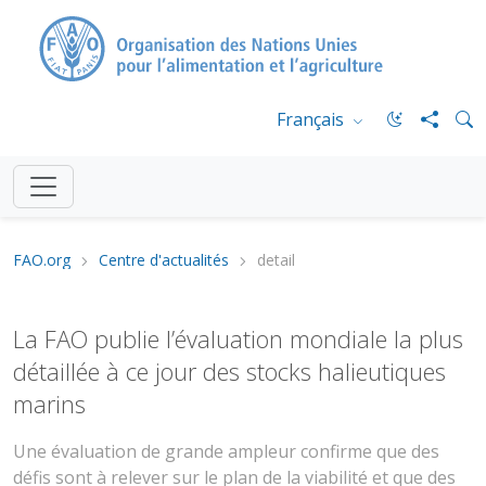
Français
FAO.org
Centre d'actualités
detail
La FAO publie l’évaluation mondiale la plus
détaillée à ce jour des stocks halieutiques
marins
Une évaluation de grande ampleur confirme que des
défis sont à relever sur le plan de la viabilité et que des