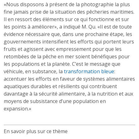
«Nous disposons à présent de la photographie la plus
fine jamais prise de la situation des pêcheries maritimes.
Il en ressort des éléments sur ce qui fonctionne et sur
les points à améliorer», a indiqué M. Qu. «Il est de toute
évidence nécessaire que, dans une prochaine étape, les
gouvernements intensifient les efforts qui portent leurs
fruits et agissent avec empressement pour que les
retombées de la pêche en mer soient bénéfiques pour
les populations et la planète. C’est le message que
véhicule, en substance, la
transformation bleue
:
accentuer les efforts en faveur de systèmes alimentaires
aquatiques durables et résilients qui contribuent
davantage à la sécurité alimentaire, à la nutrition et aux
moyens de subsistance d’une population en
expansion.»
En savoir plus sur ce thème