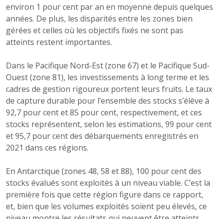
environ 1 pour cent par an en moyenne depuis quelques
années. De plus, les disparités entre les zones bien
gérées et celles où les objectifs fixés ne sont pas
atteints restent importantes.
Dans le Pacifique Nord-Est (zone 67) et le Pacifique Sud-
Ouest (zone 81), les investissements à long terme et les
cadres de gestion rigoureux portent leurs fruits. Le taux
de capture durable pour l’ensemble des stocks s’élève à
92,7 pour cent et 85 pour cent, respectivement, et ces
stocks représentent, selon les estimations, 99 pour cent
et 95,7 pour cent des débarquements enregistrés en
2021 dans ces régions.
En Antarctique (zones 48, 58 et 88), 100 pour cent des
stocks évalués sont exploités à un niveau viable. C’est la
première fois que cette région figure dans ce rapport,
et, bien que les volumes exploités soient peu élevés, ce
niveau montre les résultats qui peuvent être atteints