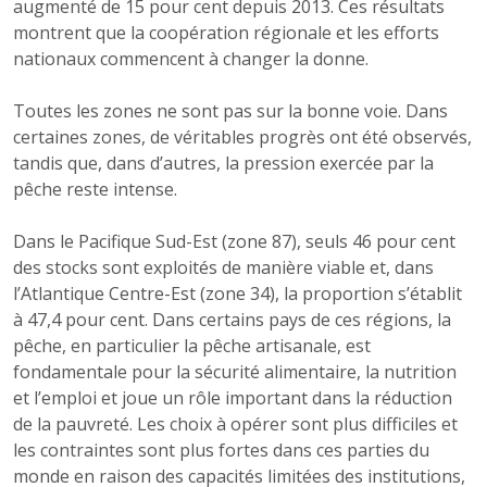
augmenté de 15 pour cent depuis 2013. Ces résultats
montrent que la coopération régionale et les efforts
nationaux commencent à changer la donne.
Toutes les zones ne sont pas sur la bonne voie. Dans
certaines zones, de véritables progrès ont été observés,
tandis que, dans d’autres, la pression exercée par la
pêche reste intense.
Dans le Pacifique Sud-Est (zone 87), seuls 46 pour cent
des stocks sont exploités de manière viable et, dans
l’Atlantique Centre-Est (zone 34), la proportion s’établit
à 47,4 pour cent. Dans certains pays de ces régions, la
pêche, en particulier la pêche artisanale, est
fondamentale pour la sécurité alimentaire, la nutrition
et l’emploi et joue un rôle important dans la réduction
de la pauvreté. Les choix à opérer sont plus difficiles et
les contraintes sont plus fortes dans ces parties du
monde en raison des capacités limitées des institutions,