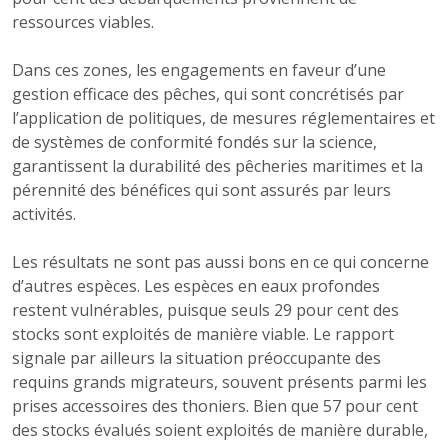
ressources viables.
Dans ces zones, les engagements en faveur d’une
gestion efficace des pêches, qui sont concrétisés par
l’application de politiques, de mesures réglementaires et
de systèmes de conformité fondés sur la science,
garantissent la durabilité des pêcheries maritimes et la
pérennité des bénéfices qui sont assurés par leurs
activités.
Les résultats ne sont pas aussi bons en ce qui concerne
d’autres espèces. Les espèces en eaux profondes
restent vulnérables, puisque seuls 29 pour cent des
stocks sont exploités de manière viable. Le rapport
signale par ailleurs la situation préoccupante des
requins grands migrateurs, souvent présents parmi les
prises accessoires des thoniers. Bien que 57 pour cent
des stocks évalués soient exploités de manière durable,