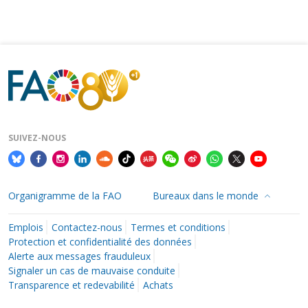
SUIVEZ-NOUS
Organigramme de la FAO
Bureaux dans le monde
Emplois
Contactez-nous
Termes et conditions
Protection et confidentialité des données
Alerte aux messages frauduleux
Signaler un cas de mauvaise conduite
Transparence et redevabilité
Achats