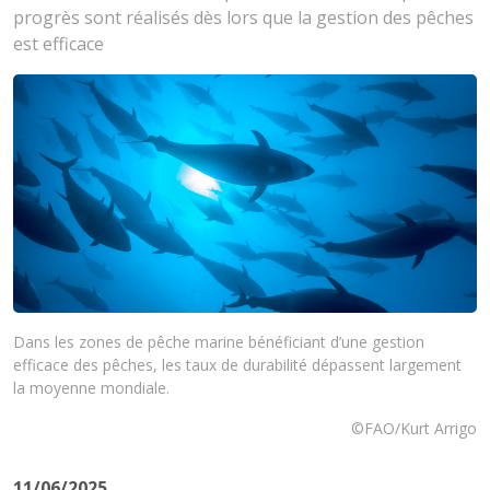
progrès sont réalisés dès lors que la gestion des pêches
est efficace
Dans les zones de pêche marine bénéficiant d’une gestion
efficace des pêches, les taux de durabilité dépassent largement
la moyenne mondiale.
©FAO/Kurt Arrigo
11/06/2025