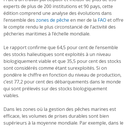
experts de plus de 200 institutions et 90 pays, cette
édition comprend une analyse des évolutions dans
l’ensemble des
zones de pêche
en mer de la
FAO
et offre
le compte rendu le plus circonstancié de l’activité des
pêcheries maritimes à l’échelle mondiale.
Le rapport confirme que 64,5 pour cent de l’ensemble
des stocks halieutiques sont exploités à un niveau
biologiquement viable et que 35,5 pour cent des stocks
sont considérés comme étant surexploités. Si on
pondère le chiffre en fonction du niveau de production,
c’est 77,2 pour cent des débarquements dans le monde
qui sont prélevés sur des stocks biologiquement
viables.
Dans les zones où la gestion des pêches marines est
efficace, les volumes de prises durables sont bien
supérieurs à la moyenne mondiale. Par exemple, dans le