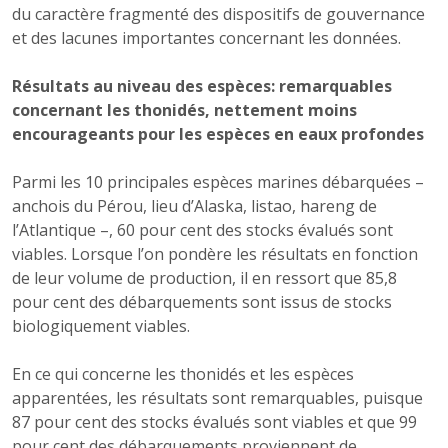
du caractère fragmenté des dispositifs de gouvernance
et des lacunes importantes concernant les données.
Résultats au niveau des espèces: remarquables
concernant les thonidés, nettement moins
encourageants pour les espèces en eaux profondes
Parmi les 10 principales espèces marines débarquées –
anchois du Pérou, lieu d’Alaska, listao, hareng de
l’Atlantique –, 60 pour cent des stocks évalués sont
viables. Lorsque l’on pondère les résultats en fonction
de leur volume de production, il en ressort que 85,8
pour cent des débarquements sont issus de stocks
biologiquement viables.
En ce qui concerne les thonidés et les espèces
apparentées, les résultats sont remarquables, puisque
87 pour cent des stocks évalués sont viables et que 99
pour cent des débarquements proviennent de