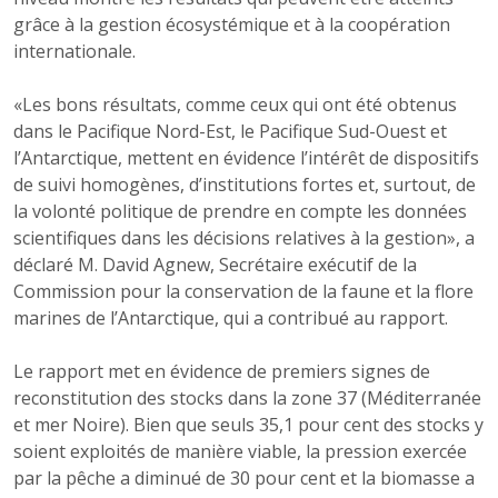
grâce à la gestion écosystémique et à la coopération
internationale.
«Les bons résultats, comme ceux qui ont été obtenus
dans le Pacifique Nord-Est, le Pacifique Sud-Ouest et
l’Antarctique, mettent en évidence l’intérêt de dispositifs
de suivi homogènes, d’institutions fortes et, surtout, de
la volonté politique de prendre en compte les données
scientifiques dans les décisions relatives à la gestion», a
déclaré M. David Agnew, Secrétaire exécutif de la
Commission pour la conservation de la faune et la flore
marines de l’Antarctique, qui a contribué au rapport.
Le rapport met en évidence de premiers signes de
reconstitution des stocks dans la zone 37 (Méditerranée
et mer Noire). Bien que seuls 35,1 pour cent des stocks y
soient exploités de manière viable, la pression exercée
par la pêche a diminué de 30 pour cent et la biomasse a