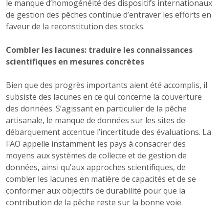
le manque d’homogénéité des dispositifs internationaux
de gestion des pêches continue d’entraver les efforts en
faveur de la reconstitution des stocks.
Combler les lacunes: traduire les connaissances
scientifiques en mesures concrètes
Bien que des progrès importants aient été accomplis, il
subsiste des lacunes en ce qui concerne la couverture
des données. S’agissant en particulier de la pêche
artisanale, le manque de données sur les sites de
débarquement accentue l’incertitude des évaluations. La
FAO appelle instamment les pays à consacrer des
moyens aux systèmes de collecte et de gestion de
données, ainsi qu’aux approches scientifiques, de
combler les lacunes en matière de capacités et de se
conformer aux objectifs de durabilité pour que la
contribution de la pêche reste sur la bonne voie.