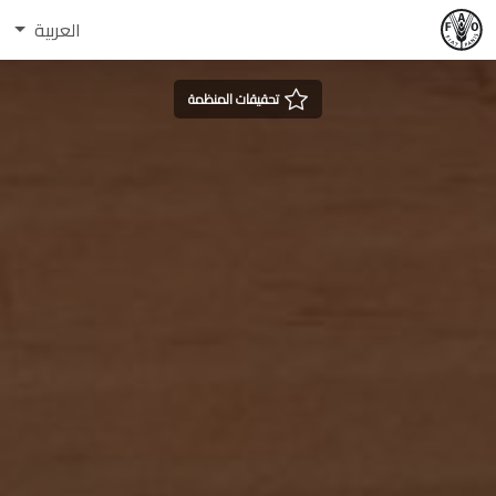
العربية
تحقيقات المنظمة