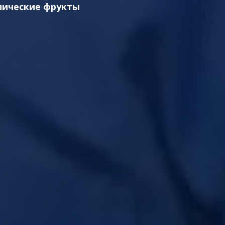
пические фрукты