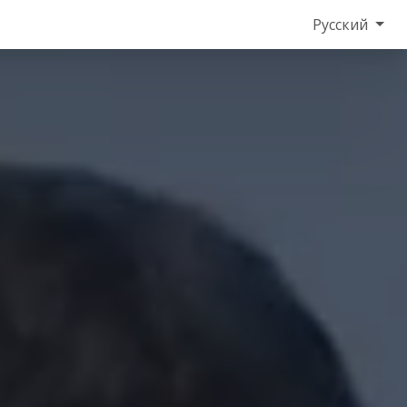
Русский