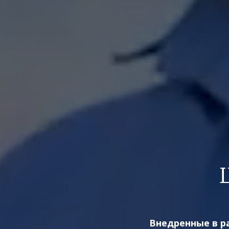
Внедренные в р