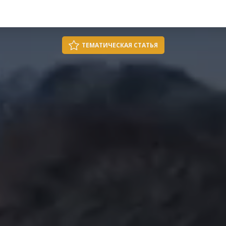
ТЕМАТИЧЕСКАЯ СТАТЬЯ