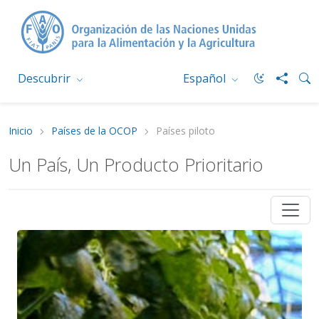
Descubrir
Español
Inicio
Países de la OCOP
Países piloto
Un País, Un Producto Prioritario