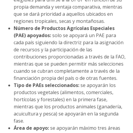
propia demanda y ventaja comparativa, mientras
que se dará prioridad a aquellos ubicados en
regiones tropicales, secas y montañosas.
Número de Productos Agrícolas Especiales
(PAE) apoyados:
solo se apoyará un PAE para
cada país siguiendo la directriz para la asignación
de recursos y la participación de las
contribuciones proporcionadas a través de la FAO,
mientras que se pueden permitir más selecciones
cuando se cubran completamente a través de la
financiación propia del país o de otras fuentes.
Tipo de PAEs seleccionados:
se apoyarán los
productos vegetales (alimentos, comerciales,
hortícolas y forestales) en la primera fase,
mientras que los productos animales (ganadería,
acuicultura y pesca) se apoyarán en la segunda
fase.
Área de apoyo:
se apoyarán máximo tres áreas