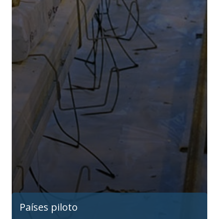
Países piloto