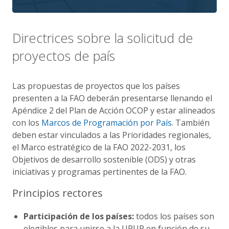
Directrices sobre la solicitud de
proyectos de país
Las propuestas de proyectos que los países
presenten a la FAO deberán presentarse llenando el
Apéndice 2 del Plan de Acción OCOP y estar alineados
con los
Marcos de Programación por País
. También
deben estar vinculados a las Prioridades regionales,
el Marco estratégico de la FAO 2022-2031, los
Objetivos de desarrollo sostenible (ODS) y otras
iniciativas y programas pertinentes de la FAO.
Principios rectores
Participación de los países:
todos los países son
elegibles para unirse a la UPUP en función de su