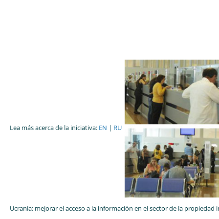
Lea más acerca de la iniciativa:
EN
|
RU
Ucrania: mejorar el acceso a la información en el sector de la propiedad i