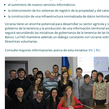
el suministro de nuevos servicios informáticos;
la interconexión de los sistemas de registro de la propiedad y del cat
la construcción de una infraestructura normalizada de datos territoria
Ucrania tiene un enorme potencial para desarrollar su sector agrícola y
gobierno de la tenencia y la producción de una información territorial e
seguirá secundando las iniciativas de gobernanza de la tenencia de las 
Banco. La FAO mantiene además un diálogo constante con Ucrania sobre
Directrices voluntarias.
Consulte mayores informaciones acerca de esta iniciativa:
EN
|
RU