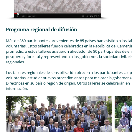
Programa regional de difusión
Más de 360 participantes provenientes de 85 países han asistido a los tall
voluntarias. Estos talleres fueron celebrados en la República del Camerú
promedio, a estos talleres asistieron alrededor de 80 participantes de ent
pesquero y forestal y representando a los gobiernos, la sociedad civil, 
regionales.
Los talleres regionales de sensibilización ofrecen a los participantes la
voluntarias, estudiar nuevos procedimientos para mejorar la gobernanza
Directrices en su país o región de origen. Otros talleres se celebrarán e
información.