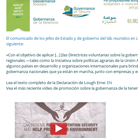
El comunicado de los jefes de Estado y de gobierno del G8, reunidos en Lo
siguiente:
«Con el objetivo de aplicar […] [las Directrices voluntarias sobre la gob
regionales —tales como la Iniciativa sobre políticas agrarias de la Unió
algunos países en desarrollo y organizaciones internacionales para brin
gobernanza nacionales que ya están en marcha, junto con empresas y en pa
Lea el texto completo de la Declaración de Lough Erne:
EN
Vea el más reciente vídeo de promoción sobre la gobernanza de la tenen