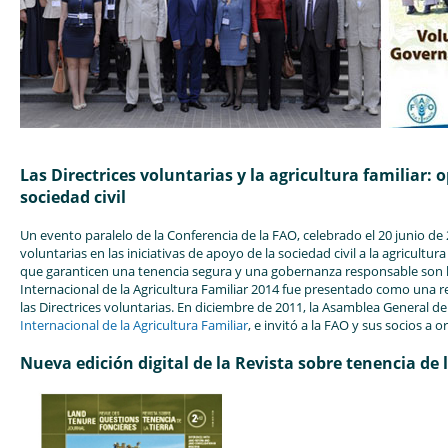
Las Directrices voluntarias y la agricultura familiar: 
sociedad civil
Un evento paralelo de la Conferencia de la FAO, celebrado el 20 junio de 
voluntarias en las iniciativas de apoyo de la sociedad civil a la agricultu
que garanticen una tenencia segura y una gobernanza responsable son los
Internacional de la Agricultura Familiar 2014 fue presentado como una r
las Directrices voluntarias. En diciembre de 2011, la Asamblea General 
Internacional de la Agricultura Familiar
, e invitó a la FAO y sus socios a 
Nueva edición digital de la Revista sobre tenencia de l