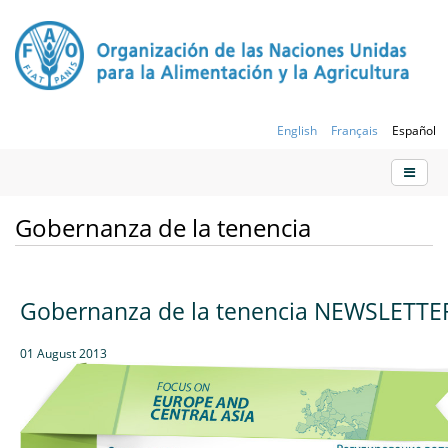
English
Français
Español
Gobernanza de la tenencia
Gobernanza de la tenencia NEWSLETTE
01 August 2013