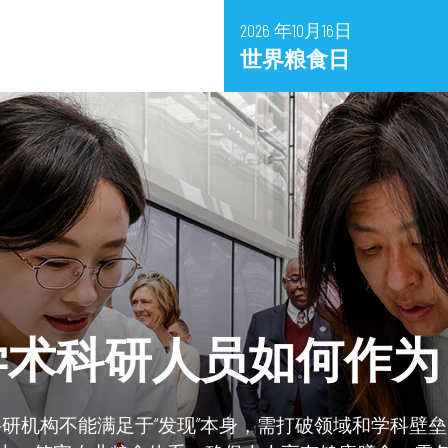
2026 年10月16日
世界粮食日
学术科研人员如何作为
研机构不能满足于“发现”本身，需打破领域和学科壁