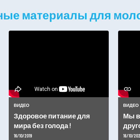
ые материалы для мол
ВИДЕО
ВИДЕО
Здоровое питание для
Мы в
мира без голода !
друг
16/10/2019
16/10/20