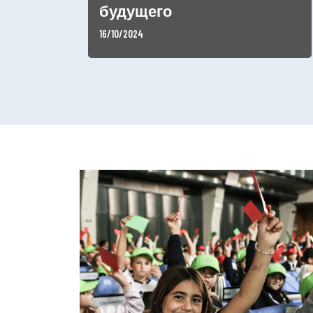
будущего
16/10/2024