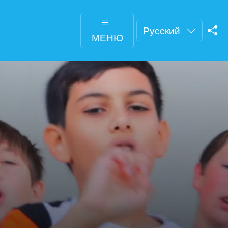
Русский
МЕНЮ