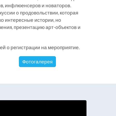
ов, инфлюенсеров и новаторов.
куссии о продовольствии, которая
ко интересные истории, но
ения, презентацию арт-объектов и
й о регистрации на мероприятие.
Фотогалерея