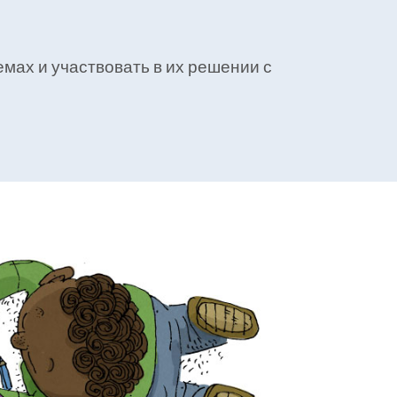
мах и участвовать в их решении с