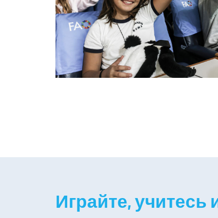
Играйте, учитесь 