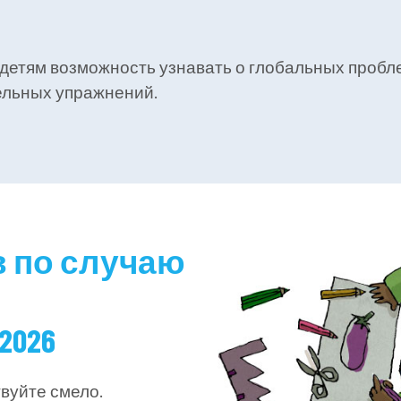
детям возможность узнавать о глобальных пробле
ельных упражнений.
в по случаю
2026
вуйте смело.