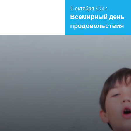
16 октября 2026 г.
Всемирный день
продовольствия