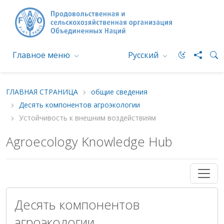
Главное меню
Русский
ГЛАВНАЯ СТРАНИЦА
общие сведения
Десять компонентов агроэкологии
Устойчивость к внешним воздействиям
Agroecology Knowledge Hub
Десять компонентов
агроэкологии