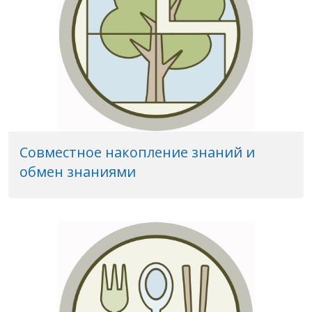
Совместное накопление знаний и
обмен знаниями