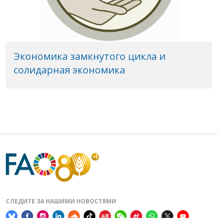
Экономика замкнутого цикла и
солидарная экономика
СЛЕДИТЕ ЗА НАШИМИ НОВОСТЯМИ