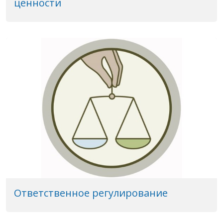
ценности
Ответственное регулирование