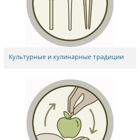
Культурные и кулинарные традиции