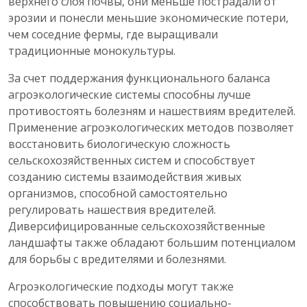
верхнего слоя почвы, они меньше пострадали от
эрозии и понесли меньшие экономические потери,
чем соседние фермы, где выращивали
традиционные монокультуры.
За счет поддержания функционального баланса
агроэкологические системы способны лучше
противостоять болезням и нашествиям вредителей.
Применение агроэкологических методов позволяет
восстановить биологическую сложность
сельскохозяйственных систем и способствует
созданию системы взаимодействия живых
организмов, способной самостоятельно
регулировать нашествия вредителей.
Диверсифицированные сельскохозяйственные
ландшафты также обладают большим потенциалом
для борьбы с вредителями и болезнями.
Агроэкологические подходы могут также
способствовать повышению социально-