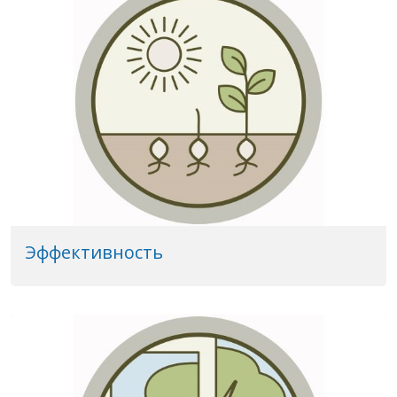
Эффективность