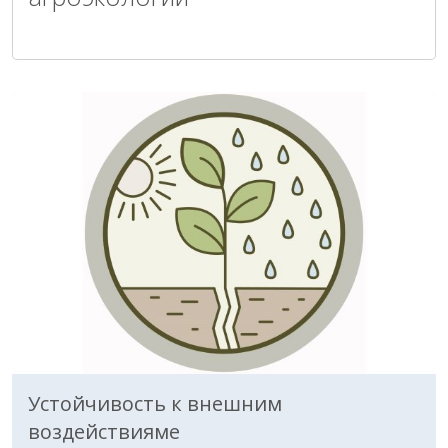
Устойчивость к внешним
воздействиямe