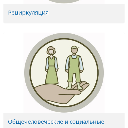
Рециркуляция
Общечеловеческие и социальные