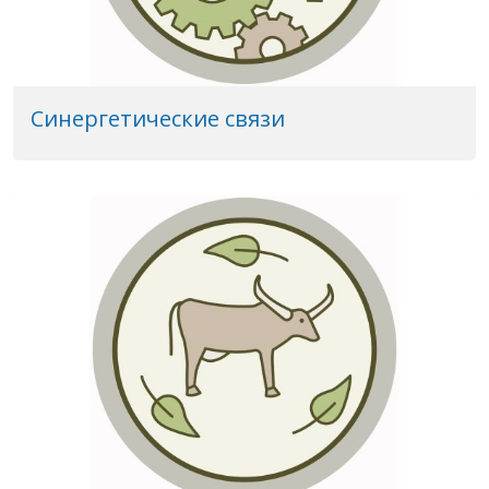
Синергетические связи