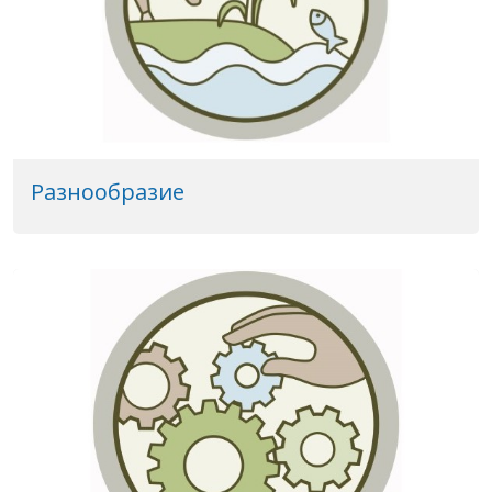
Разнообразие