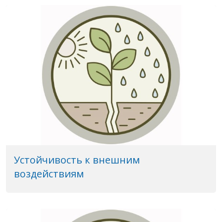
Устойчивость к внешним
воздействиям