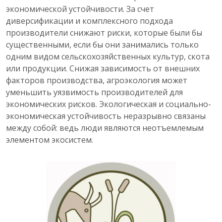
экономической устойчивости. За счет
диверсификации и комплексного подхода
производители снижают риски, которые были бы
существенными, если бы они занимались только
одним видом сельскохозяйственных культур, скота
или продукции. Снижая зависимость от внешних
факторов производства, агроэкология может
уменьшить уязвимость производителей для
экономических рисков. Экологическая и социально-
экономическая устойчивость неразрывно связаны
между собой: ведь люди являются неотъемлемым
элементом экосистем.