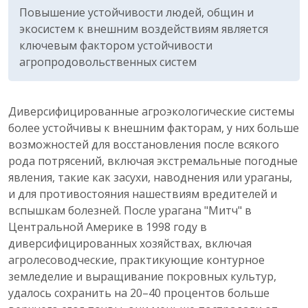
Повышение устойчивости людей, общин и
экосистем к внешним воздействиям является
ключевым фактором устойчивости
агропродовольственных систем
Диверсифицированные агроэкологические системы
более устойчивы к внешним факторам, у них больше
возможностей для восстановления после всякого
рода потрясений, включая экстремальные погодные
явления, такие как засухи, наводнения или ураганы,
и для противостояния нашествиям вредителей и
вспышкам болезней. После урагана "Митч" в
Центральной Америке в 1998 году в
диверсифицированных хозяйствах, включая
агролесоводческие, практикующие контурное
земледелие и выращивание покровных культур,
удалось сохранить на 20–40 процентов больше