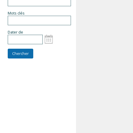
Mots clés
Dater de