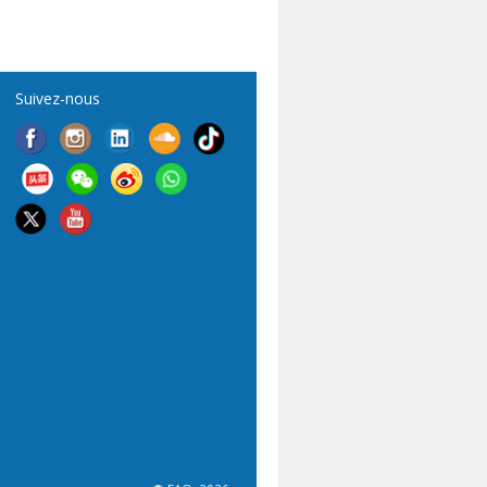
Suivez-nous