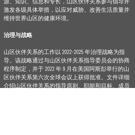
源、知识、信息和专长，山区伙伴关系参与倡导并
激发各级具体举措，以应对威胁、改善生活质量并
维持世界山区的健康环境。
治理与战略
山区伙伴关系的工作以 2022-2025 年
治理战略
为指
导。该战略通过与山区伙伴关系指导委员会的协商
程序制定，并于 2022 年 9 月在美国阿斯彭举行的山
区伙伴关系第六次
全球会议
上获得批准。文件详细
介绍山区伙伴关系的指导原则、职能和目标、成员
资格标准以及治理理念和机制。