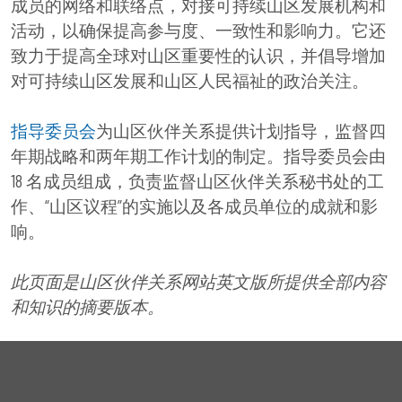
成员的网络和联络点，对接可持续山区发展机构和
活动，以确保提高参与度、一致性和影响力。它还
致力于提高全球对山区重要性的认识，并倡导增加
对可持续山区发展和山区人民福祉的政治关注。
指导委员会
为山区伙伴关系提供计划指导，监督四
年期战略和两年期工作计划的制定。指导委员会由
18 名成员组成，负责监督山区伙伴关系秘书处的工
作、“山区议程”的实施以及各成员单位的成就和影
响。
此页面是山区伙伴关系网站英文版所提供全部内容
和知识的摘要版本。