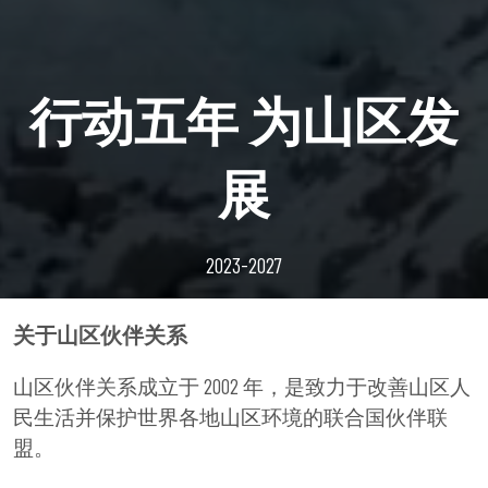
行动五年 为山区发
展
2023-2027
关于山区伙伴关系
山区伙伴关系成立于 2002 年，是致力于改善山区人
民生活并保护世界各地山区环境的联合国伙伴联
盟。