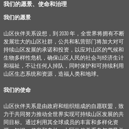
我们的愿景、使命和治理
我们的愿景
山区伙伴关系设想，到 2030 年，全世界将拥有不断
发展壮大的山区社群，公共和私营部门将加大对可
持续山区发展的承诺和投资，以应对山区的气候和
生物多样性危机，确保山区人民的社会与经济生计
和福祉，不让任何人掉队，同时保护和可持续利用
山区生态系统和资源，造福人类和地球。
我们的使命
山区伙伴关系是由政府和组织组成的自愿联盟，致
力于共同努力推动全世界实现可持续山区发展的共
同目标。通过利用其全球成员的丰富和多样化资