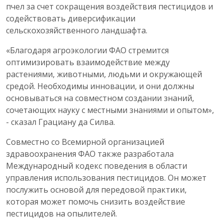
пчел за счет сокращения воздействия пестицидов и
содействовать диверсификации
сельскохозяйственного ландшафта.
«Благодаря агроэкологии ФАО стремится
оптимизировать взаимодействие между
растениями, животными, людьми и окружающей
средой. Необходимы инновации, и они должны
основываться на совместном создании знаний,
сочетающих науку с местными знаниями и опытом»,
- сказал Грациану да Силва.
Совместно со Всемирной организацией
здравоохранения ФАО также разработала
Международный кодекс поведения в области
управления использования пестицидов. Он может
послужить основой для передовой практики,
которая может помочь снизить воздействие
пестицидов на опылителей.