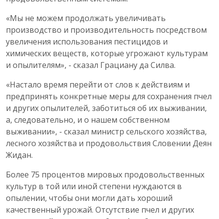
«Мы не можем продолжать увеличивать
производство и производительность посредством
увеличения использования пестицидов и
химических веществ, которые угрожают культурам
и опылителям», - сказал Грациану да Силва.
«Настало время перейти от слов к действиям и
предпринять конкретные меры для сохранения пчел
и других опылителей, заботиться об их выживании,
а, следовательно, и о нашем собственном
выживании», - сказал министр сельского хозяйства,
лесного хозяйства и продовольствия Словении Деян
Жидан.
Более 75 процентов мировых продовольственных
культур в той или иной степени нуждаются в
опылении, чтобы они могли дать хороший
качественный урожай. Отсутствие пчел и других