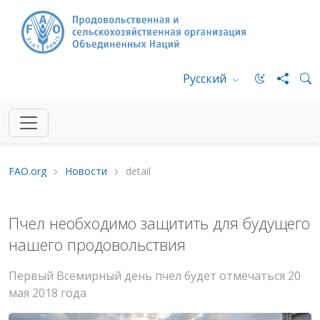
Русский
FAO.org
Новости
detail
Пчел необходимо защитить для будущего
нашего продовольствия
Первый Всемирный день пчел будет отмечаться 20
мая 2018 года