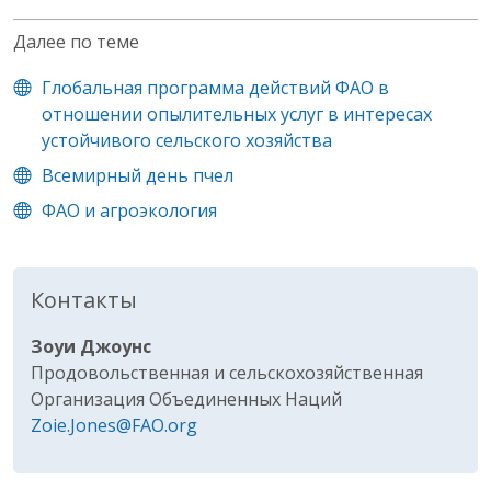
Далее по теме
Глобальная программа действий ФАО в
отношении опылительных услуг в интересах
устойчивого сельского хозяйства
Всемирный день пчел
ФAO и агроэкология
Контакты
Зоуи Джоунс
Продовольственная и сельскохозяйственная
Организация Объединенных Наций
Zoie.Jones@FAO.org