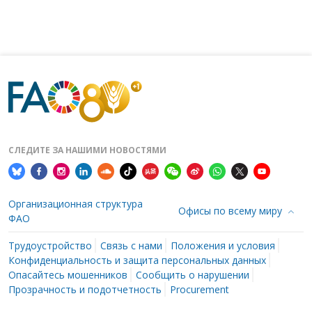
СЛЕДИТЕ ЗА НАШИМИ НОВОСТЯМИ
Организационная структура
Офисы по всему миру
ФАО
Трудоустройство
Связь с нами
Положения и условия
Конфиденциальность и защита персональных данных
Опасайтесь мошенников
Сообщить о нарушении
Прозрачность и подотчетность
Procurement