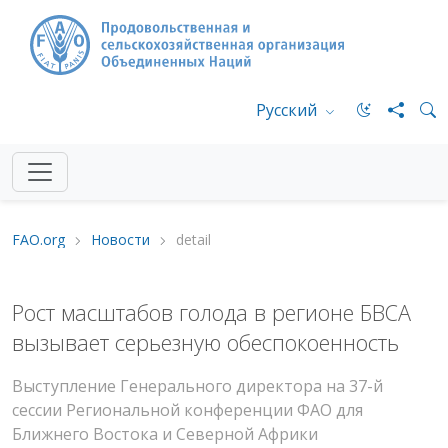
Русский
FAO.org
Новости
detail
Рост масштабов голода в регионе БВСА
вызывает серьезную обеспокоенность
Выступление Генерального директора на 37-й
сессии Региональной конференции ФАО для
Ближнего Востока и Северной Африки