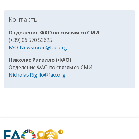
Контакты
Отделение ФАО по связям со СМИ
(+39) 06 570 53625
FAO-Newsroom@fao.org
Николас Ригилло (ФАО)
Отделение ФАО по связям со СМИ
Nicholas.Rigillo@fao.org