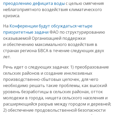
преодолению дефицита воды
с целью смягчения
неблагоприятного воздействия климатического
кризиса.
На
Конференции будут обсуждаться четыре
приоритетные задачи
ФАО по структурированию
оказываемой Организацией поддержки
и обеспечению максимального воздействия в
странах региона БВСА в течение следующих двух
лет.
Речь идет о следующих задачах: 1) преобразование
сельских районов и создание инклюзивных
производственно-сбытовых цепочек, для чего
необходимо решать такие проблемы, как высокий
уровень безработицы в сельских районах, отток
молодежи в города, нищета сельского населения и
расширяющийся разрыв между городом и деревней;
2) обеспечение продовольственной безопасности