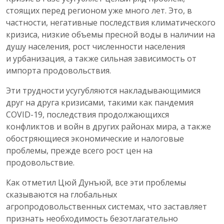
стоящих перед регионом уже много лет. Это, в
частности, негативные последствия климатического
кризиса, низкие объемы пресной воды в наличии на
душу населения, рост численности населения
и урбанизация, а также сильная зависимость от
импорта продовольствия.
Эти трудности усугубляются накладывающимися
друг на друга кризисами, такими как пандемия
COVID-19, последствия продолжающихся
конфликтов и войн в других районах мира, а также
обостряющиеся экономические и налоговые
проблемы, прежде всего рост цен на
продовольствие.
Как отметил Цюй Дунъюй, все эти проблемы
сказываются на глобальных
агропродовольственных системах, что заставляет
признать необходимость безотлагательно