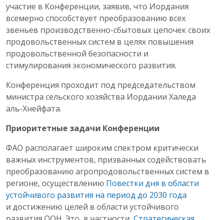
участие в Конференции, заявив, что Иордания
всемерно способствует преобразованию всех
звеньев производственно-сбытовых цепочек своих
продовольственных систем в целях повышения
продовольственной безопасности и
стимулирования экономического развития.
Конференция проходит под председательством
министра сельского хозяйства Иордании Халеда
аль-Хнейфата.
Приоритетные задачи Конференции
ФАО располагает широким спектром критически
важных инструментов, призванных содействовать
преобразованию агропродовольственных систем в
регионе, осуществлению
Повестки дня в области
устойчивого развития на период до 2030 года
и достижению целей в области устойчивого
развития ООН. Это, в частности,
Стратегическая