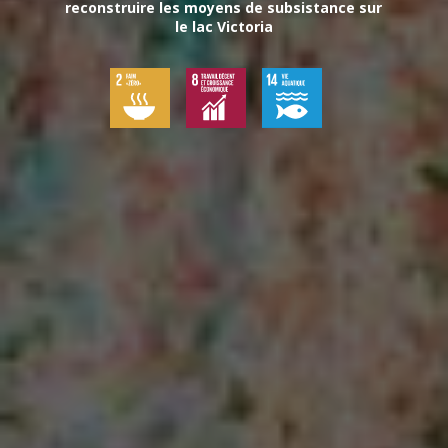
reconstruire les moyens de subsistance sur
le lac Victoria