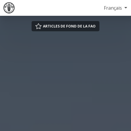
Français
ARTICLES DE FOND DE LA FAO