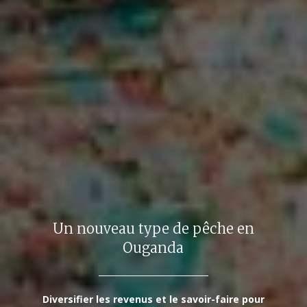
Un nouveau type de pêche en
Ouganda
Diversifier les revenus et le savoir-faire pour