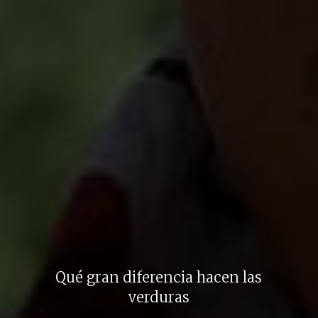
Qué gran diferencia hacen las
verduras