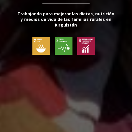
Trabajando para mejorar las dietas, nutrición
y medios de vida de las familias rurales en
Kirguistán