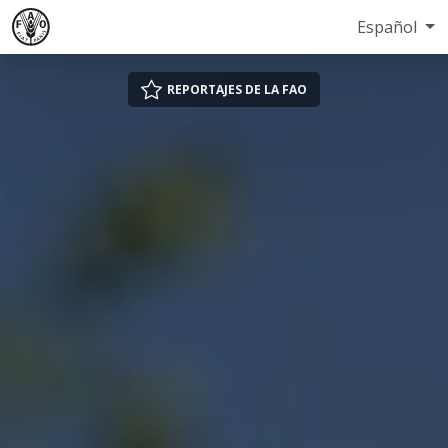
Español
REPORTAJES DE LA FAO