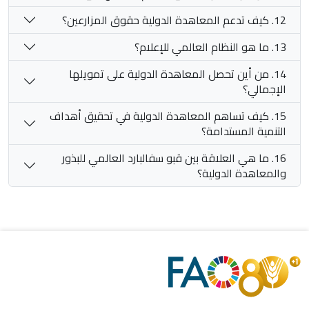
12. كيف تدعم المعاهدة الدولية حقوق المزارعين؟
13. ما هو النظام العالمي للإعلام؟
14. من أين تحصل المعاهدة الدولية على تمويلها
الإجمالي؟
15. كيف تساهم المعاهدة الدولية في تحقيق أهداف
التنمية المستدامة؟
16. ما هي العلاقة بين قبو سفالبارد العالمي للبذور
والمعاهدة الدولية؟