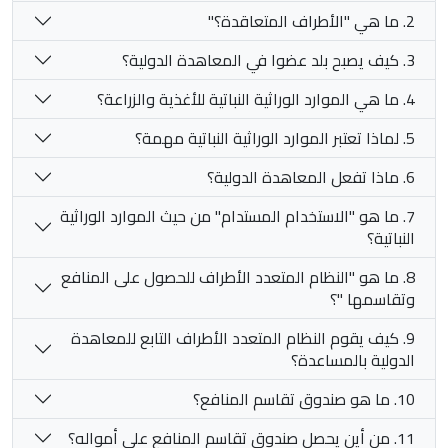
2. ما هي "الأطراف المتعاقدة؟"
3. كيف يصبح بلد عضوا في المعاهدة الدولية؟
4. ما هي الموارد الوراثية النباتية للأغذية والزراعة؟
5. لماذا تعتبر الموارد الوراثية النباتية مهمة؟
6. ماذا تفعل المعاهدة الدولية؟
7. ما هو "الاستخدام المستدام" من حيث الموارد الوراثية
النباتية؟
8. ما هو "النظام المتعدد الأطراف للحصول على المنافع
وتقاسمها "؟
9. كيف يقوم النظام المتعدد الأطراف التابع للمعاهدة
الدولية بالمساعدة؟
10. ما هو صندوق تقاسم المنافع؟
11. من أين يحصل صندوق تقاسم المنافع على أمواله؟