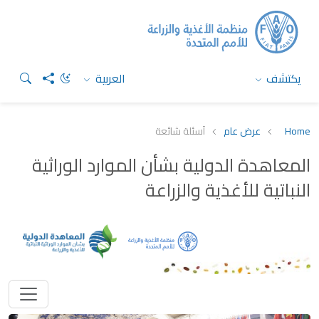
يكتشف
العربية
Home
عرض عام
أسئلة شائعة
المعاهدة الدولية بشأن الموارد الوراثية
النباتية للأغذية والزراعة