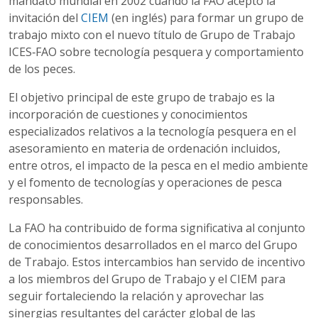
mandato mundial en 2002 cuando la FAO aceptó la
invitación del
CIEM
(en inglés) para formar un grupo de
trabajo mixto con el nuevo título de Grupo de Trabajo
ICES‑FAO sobre tecnología pesquera y comportamiento
de los peces.
El objetivo principal de este grupo de trabajo es la
incorporación de cuestiones y conocimientos
especializados relativos a la tecnología pesquera en el
asesoramiento en materia de ordenación incluidos,
entre otros, el impacto de la pesca en el medio ambiente
y el fomento de tecnologías y operaciones de pesca
responsables.
La FAO ha contribuido de forma significativa al conjunto
de conocimientos desarrollados en el marco del Grupo
de Trabajo. Estos intercambios han servido de incentivo
a los miembros del Grupo de Trabajo y el CIEM para
seguir fortaleciendo la relación y aprovechar las
sinergias resultantes del carácter global de las