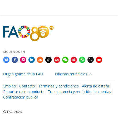
SÍGUENOS EN
Organigrama de la FAO
Oficinas mundiales
Empleo
Contacto
Términos y condiciones
Alerta de estafa
Reportar mala conducta
Transparencia y rendición de cuentas
Contratación pública
© FAO 2026