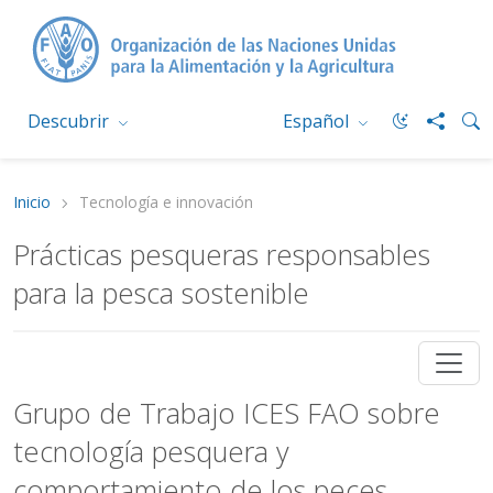
Descubrir
Español
Inicio
Tecnología e innovación
Prácticas pesqueras responsables
para la pesca sostenible
Grupo de Trabajo ICES FAO sobre
tecnología pesquera y
comportamiento de los peces