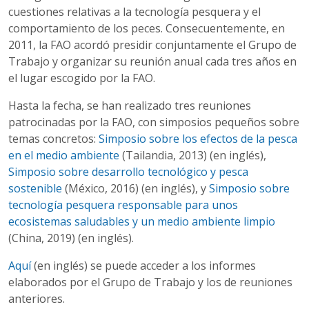
cuestiones relativas a la tecnología pesquera y el
comportamiento de los peces. Consecuentemente, en
2011, la FAO acordó presidir conjuntamente el Grupo de
Trabajo y organizar su reunión anual cada tres años en
el lugar escogido por la FAO.
Hasta la fecha, se han realizado tres reuniones
patrocinadas por la FAO, con simposios pequeños sobre
temas concretos:
Simposio sobre los efectos de la pesca
en el medio ambiente
(Tailandia, 2013) (en inglés),
Simposio sobre desarrollo tecnológico y pesca
sostenible
(México, 2016) (en inglés), y
Simposio sobre
tecnología pesquera responsable para unos
ecosistemas saludables y un medio ambiente limpio
(China, 2019) (en inglés).
Aquí
(en inglés) se puede acceder a los informes
elaborados por el Grupo de Trabajo y los de reuniones
anteriores.