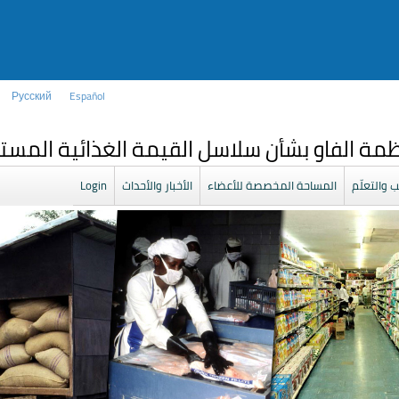
Русский
Español
ة الفاو بشأن سلاسل القيمة الغذائية المست
ب والتعلّم
المساحة المخصصة للأعضاء
الأخبار والأحداث
Login