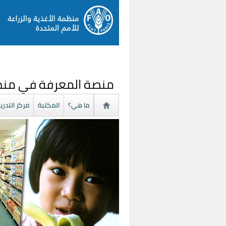
منصة المعرفة في منظم
ما هي؟
المكتبة
مركز التدري