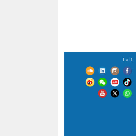
تابعنا