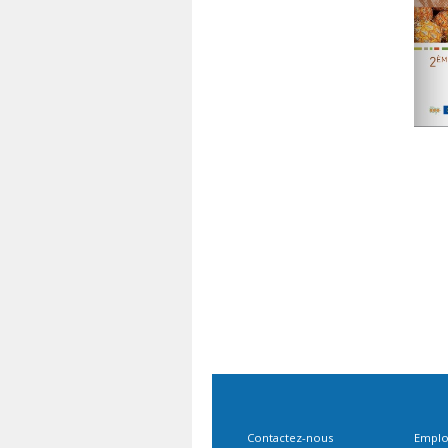
Contactez-nous
Emplo