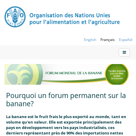
English
Français
Español
Pourquoi un forum permanent sur la
banane?
La banane est le fruit frais le plus exporté au monde, tant en
volume qu'en valeur. Elle est exportée principalement des
pays en développement vers les pays industrialisés, ces
derniers représentant près de 90% des importations nettes