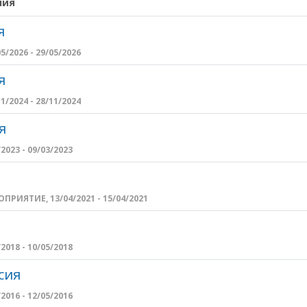
ния
я
/2026 - 29/05/2026
я
/2024 - 28/11/2024
я
2023 - 09/03/2023
РИЯТИЕ, 13/04/2021 - 15/04/2021
2018 - 10/05/2018
сия
2016 - 12/05/2016