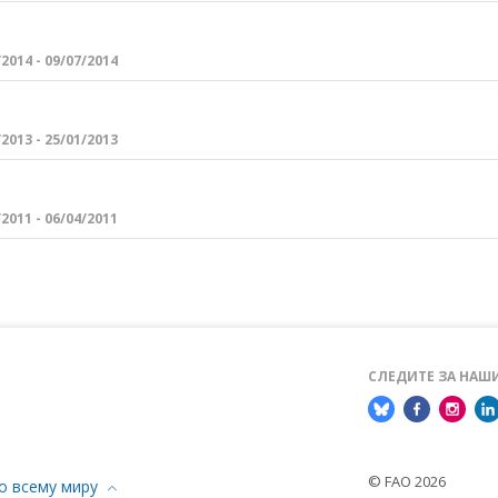
2014 - 09/07/2014
2013 - 25/01/2013
2011 - 06/04/2011
СЛЕДИТЕ ЗА НА
© FAO 2026
о всему миру