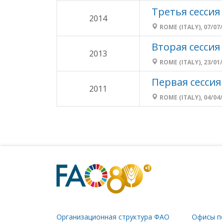
Третья сессия
2014
ROME (ITALY), 07/07/
Вторая сессия
2013
ROME (ITALY), 23/01/
Первая сессия
2011
ROME (ITALY), 04/04/
Организационная структура ФАО
Офисы п