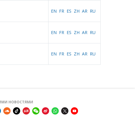
EN
FR
ES
ZH
AR
RU
EN
FR
ES
ZH
AR
RU
EN
FR
ES
ZH
AR
RU
ШИМИ НОВОСТЯМИ