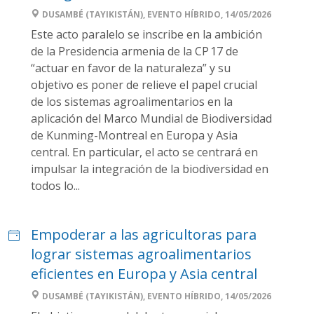
DUSAMBÉ (TAYIKISTÁN), EVENTO HÍBRIDO, 14/05/2026
Este acto paralelo se inscribe en la ambición
de la Presidencia armenia de la CP 17 de
“actuar en favor de la naturaleza” y su
objetivo es poner de relieve el papel crucial
de los sistemas agroalimentarios en la
aplicación del Marco Mundial de Biodiversidad
de Kunming-Montreal en Europa y Asia
central. En particular, el acto se centrará en
impulsar la integración de la biodiversidad en
todos lo...
Empoderar a las agricultoras para
lograr sistemas agroalimentarios
eficientes en Europa y Asia central
DUSAMBÉ (TAYIKISTÁN), EVENTO HÍBRIDO, 14/05/2026