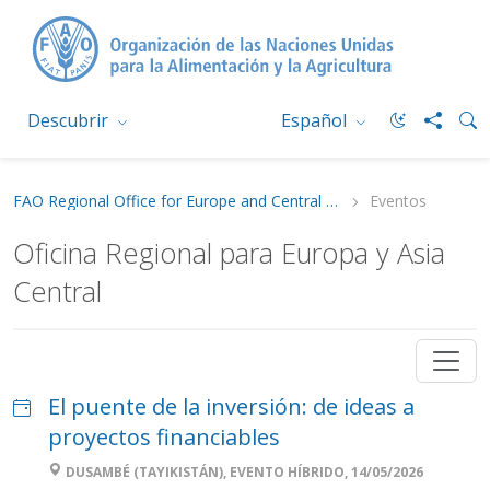
Descubrir
Español
FAO Regional Office for Europe and Central Asia
Eventos
Oficina Regional para Europa y Asia
Central
El puente de la inversión: de ideas a
proyectos financiables
DUSAMBÉ (TAYIKISTÁN), EVENTO HÍBRIDO, 14/05/2026