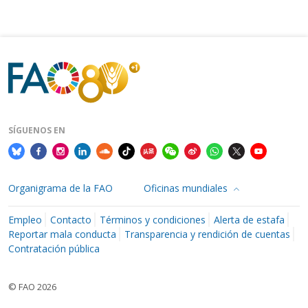
SÍGUENOS EN
Organigrama de la FAO
Oficinas mundiales
Empleo
Contacto
Términos y condiciones
Alerta de estafa
Reportar mala conducta
Transparencia y rendición de cuentas
Contratación pública
© FAO 2026