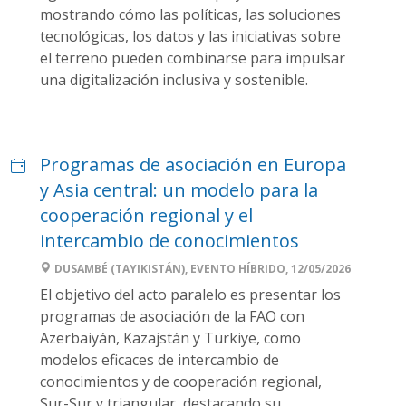
mostrando cómo las políticas, las soluciones
tecnológicas, los datos y las iniciativas sobre
el terreno pueden combinarse para impulsar
una digitalización inclusiva y sostenible.
Programas de asociación en Europa
y Asia central: un modelo para la
cooperación regional y el
intercambio de conocimientos
DUSAMBÉ (TAYIKISTÁN), EVENTO HÍBRIDO, 12/05/2026
El objetivo del acto paralelo es presentar los
programas de asociación de la FAO con
Azerbaiyán, Kazajstán y Türkiye, como
modelos eficaces de intercambio de
conocimientos y de cooperación regional,
Sur-Sur y triangular, destacando su