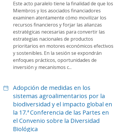
Este acto paralelo tiene la finalidad de que los
Miembros y los asociados financiadores
examinen atentamente cómo movilizar los
recursos financieros y forjar las alianzas
estratégicas necesarias para convertir las
estrategias nacionales de productos
prioritarios en motores económicos efectivos
y sostenibles. En la sesión se expondrán
enfoques prácticos, oportunidades de
inversión y mecanismos c...
Adopción de medidas en los
sistemas agroalimentarios por la
biodiversidad y el impacto global en
la 17.ª Conferencia de las Partes en
el Convenio sobre la Diversidad
Biológica