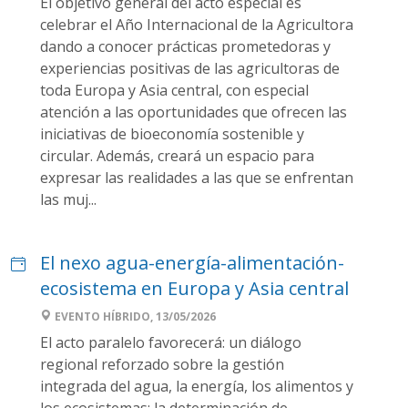
El objetivo general del acto especial es
celebrar el Año Internacional de la Agricultora
dando a conocer prácticas prometedoras y
experiencias positivas de las agricultoras de
toda Europa y Asia central, con especial
atención a las oportunidades que ofrecen las
iniciativas de bioeconomía sostenible y
circular. Además, creará un espacio para
expresar las realidades a las que se enfrentan
las muj...
El nexo agua-energía-alimentación-
ecosistema en Europa y Asia central
EVENTO HÍBRIDO, 13/05/2026
El acto paralelo favorecerá: un diálogo
regional reforzado sobre la gestión
integrada del agua, la energía, los alimentos y