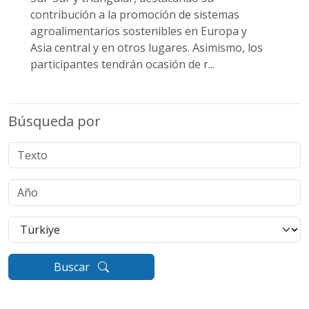
contribución a la promoción de sistemas
agroalimentarios sostenibles en Europa y
Asia central y en otros lugares. Asimismo, los
participantes tendrán ocasión de r...
Búsqueda por
Buscar