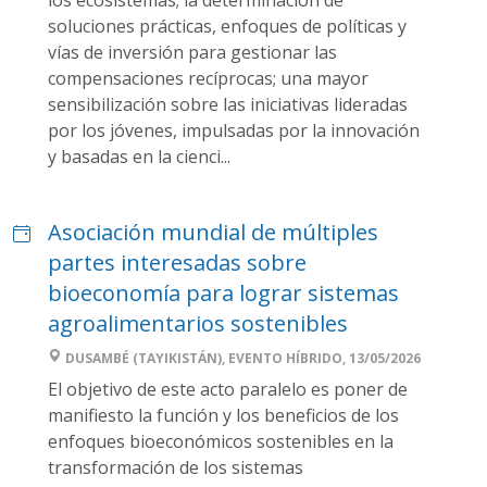
los ecosistemas; la determinación de
soluciones prácticas, enfoques de políticas y
vías de inversión para gestionar las
compensaciones recíprocas; una mayor
sensibilización sobre las iniciativas lideradas
por los jóvenes, impulsadas por la innovación
y basadas en la cienci...
Asociación mundial de múltiples
partes interesadas sobre
bioeconomía para lograr sistemas
agroalimentarios sostenibles
DUSAMBÉ (TAYIKISTÁN), EVENTO HÍBRIDO, 13/05/2026
El objetivo de este acto paralelo es poner de
manifiesto la función y los beneficios de los
enfoques bioeconómicos sostenibles en la
transformación de los sistemas