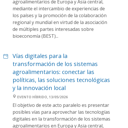
agroalimentarios de Europa y Asia central,
mediante el intercambio de experiencias de
los países y la promoción de la colaboración
regional y mundial en virtud de la asociación
de múltiples partes interesadas sobre
bioeconomía (BEST)...
Vías digitales para la
transformación de los sistemas
agroalimentarios: conectar las
políticas, las soluciones tecnológicas
y la innovación local
EVENTO HÍBRIDO, 13/05/2026
El objetivo de este acto paralelo es presentar
posibles vías para aprovechar las tecnologías
digitales en la transformación de los sistemas
agroalimentarios en Europa y Asia central,