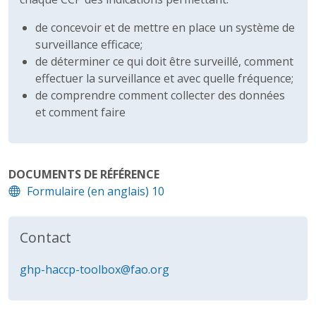
de concevoir et de mettre en place un système de
surveillance efficace;
de déterminer ce qui doit être surveillé, comment
effectuer la surveillance et avec quelle fréquence;
de comprendre comment collecter des données
et comment faire
DOCUMENTS DE RÉFÉRENCE
Formulaire (en anglais) 10
Contact
ghp-haccp-toolbox@fao.org