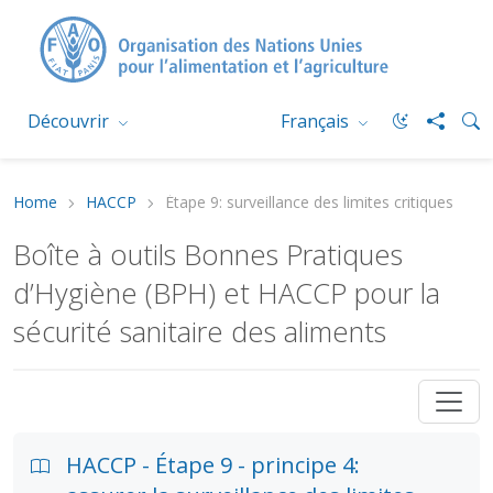
Découvrir
Français
Home
HACCP
Étape 9: surveillance des limites critiques
Boîte à outils Bonnes Pratiques
d’Hygiène (BPH) et HACCP pour la
sécurité sanitaire des aliments
HACCP - Étape 9 - principe 4: