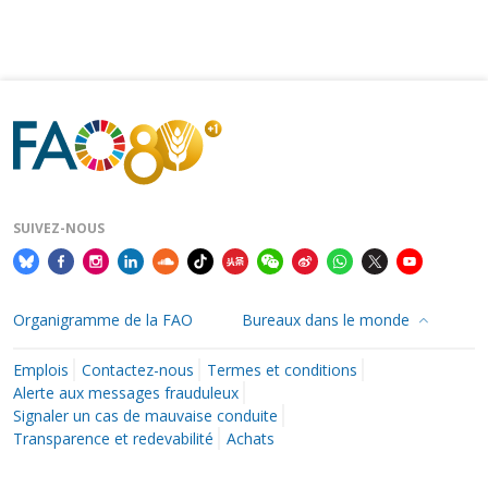
SUIVEZ-NOUS
Organigramme de la FAO
Bureaux dans le monde
Emplois
Contactez-nous
Termes et conditions
Alerte aux messages frauduleux
Signaler un cas de mauvaise conduite
Transparence et redevabilité
Achats