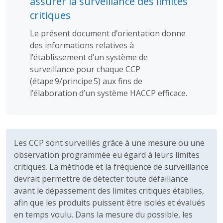
assurer la surveillance des limites
critiques
Le présent document d’orientation donne
des informations relatives à
l’établissement d’un système de
surveillance pour chaque CCP
(étape 9/principe 5) aux fins de
l’élaboration d’un système HACCP efficace.
Les CCP sont surveillés grâce à une mesure ou une
observation programmée eu égard à leurs limites
critiques. La méthode et la fréquence de surveillance
devrait permettre de détecter toute défaillance
avant le dépassement des limites critiques établies,
afin que les produits puissent être isolés et évalués
en temps voulu. Dans la mesure du possible, les