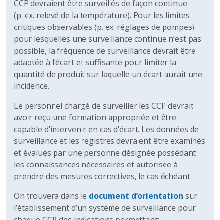
CCP devraient être surveillés de façon continue
(p. ex. relevé de la température). Pour les limites
critiques observables (p. ex. réglages de pompes)
pour lesquelles une surveillance continue n’est pas
possible, la fréquence de surveillance devrait être
adaptée à l’écart et suffisante pour limiter la
quantité de produit sur laquelle un écart aurait une
incidence.
Le personnel chargé de surveiller les CCP devrait
avoir reçu une formation appropriée et être
capable d’intervenir en cas d’écart. Les données de
surveillance et les registres devraient être examinés
et évalués par une personne désignée possédant
les connaissances nécessaires et autorisée à
prendre des mesures correctives, le cas échéant.
On trouvera dans le
document d’orientation
sur
l’établissement d’un système de surveillance pour
chaque CCP des indications permettant: