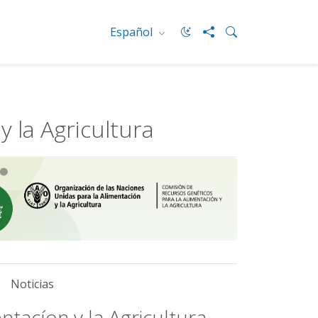
Español
 la Agricultura
Noticias
tacíon y la Agricultura