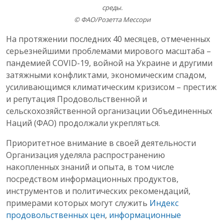
среды.
© ФАО/Розетта Мессори
На протяжении последних 40 месяцев, отмеченных
серьезнейшими проблемами мирового масштаба –
пандемией COVID-19, войной на Украине и другими
затяжными конфликтами, экономическим спадом,
усиливающимся климатическим кризисом – престиж
и репутация Продовольственной и
сельскохозяйственной организации Объединенных
Наций (ФАО) продолжали укрепляться.
Приоритетное внимание в своей деятельности
Организация уделяла распространению
накопленных знаний и опыта, в том числе
посредством информационных продуктов,
инструментов и политических рекомендаций,
примерами которых могут служить
Индекс
продовольственных цен
,
информационные