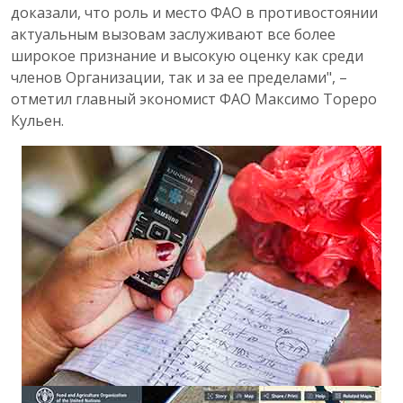
доказали, что роль и место ФАО в противостоянии
актуальным вызовам заслуживают все более
широкое признание и высокую оценку как среди
членов Организации, так и за ее пределами", –
отметил главный экономист ФАО Максимо Тореро
Кульен.