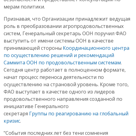
мерам политики.
Признавая, что Организации принадлежит ведущая
роль в преобразовании агропродовольственных
систем, Генеральный секретарь ООН поручил ФАО
выступить от имени системы ООН в качестве
принимающей стороны
Координационного центра
по осуществлению решений и рекомендаций
Саммита ООН по продовольственным системам
.
Сегодня центр работает в полноценном формате,
начат процесс переноса деятельности по
осуществлению на страновой уровень. Кроме того,
ФАО выступает в качестве одного из лидеров
продовольственного направления созданной по
инициативе Генерального
секретаря
Группы по реагированию на глобальный
кризис
.
"События последних лет без тени сомнения