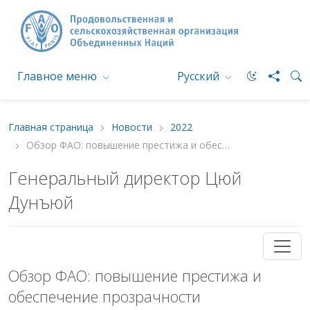
Главное меню
Русский
Главная страница
Новости
2022
Обзор ФАО: повышение престижа и обеспечение прозрачности
Генеральный директор Цюй
Дунъюй
Обзор ФАО: повышение престижа и
обеспечение прозрачности