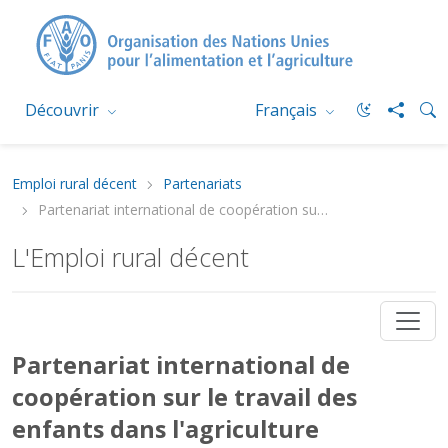
Découvrir
Français
Emploi rural décent
Partenariats
Partenariat international de coopération sur le travail des enfants dans l'agriculture
L'Emploi rural décent
Partenariat international de
coopération sur le travail des
enfants dans l'agriculture