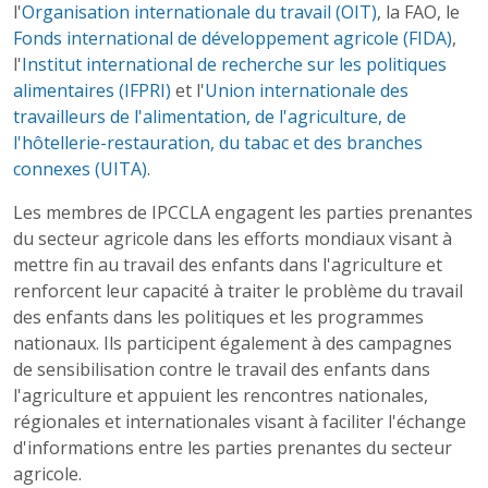
l'
Organisation internationale du travail (OIT)
, la FAO, le
Fonds international de développement agricole (FIDA)
,
l'
Institut international de recherche sur les politiques
alimentaires (IFPRI)
et l'
Union internationale des
travailleurs de l'alimentation, de l'agriculture, de
l'hôtellerie-restauration, du tabac et des branches
connexes (UITA)
.
Les membres de IPCCLA engagent les parties prenantes
du secteur agricole dans les efforts mondiaux visant à
mettre fin au travail des enfants dans l'agriculture et
renforcent leur capacité à traiter le problème du travail
des enfants dans les politiques et les programmes
nationaux. Ils participent également à des campagnes
de sensibilisation contre le travail des enfants dans
l'agriculture et appuient les rencontres nationales,
régionales et internationales visant à faciliter l'échange
d'informations entre les parties prenantes du secteur
agricole.