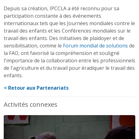
Depuis sa création, IPCCLA a été reconnu pour sa
participation constante à des événements
internationaux tels que les Journées mondiales contre le
travail des enfants et les Conférences mondiales sur le
travail des enfants. Des initiatives de plaidoyer et de
sensibilisation, comme le
Forum mondial de solutions
de
la FAO, ont favorisé la compréhension et souligné
l'importance de la collaboration entre les professionnels
de l'agriculture et du travail pour éradiquer le travail des
enfants.
< Retour aux Partenariats
Activités connexes