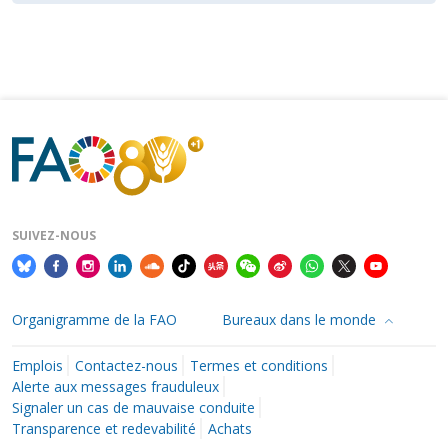
SUIVEZ-NOUS
Organigramme de la FAO
Bureaux dans le monde
Emplois
Contactez-nous
Termes et conditions
Alerte aux messages frauduleux
Signaler un cas de mauvaise conduite
Transparence et redevabilité
Achats