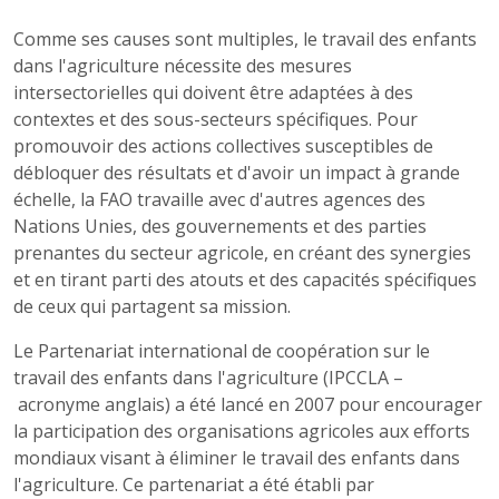
Comme ses causes sont multiples, le travail des enfants
dans l'agriculture nécessite des mesures
intersectorielles qui doivent être adaptées à des
contextes et des sous-secteurs spécifiques. Pour
promouvoir des actions collectives susceptibles de
débloquer des résultats et d'avoir un impact à grande
échelle, la FAO travaille avec d'autres agences des
Nations Unies, des gouvernements et des parties
prenantes du secteur agricole, en créant des synergies
et en tirant parti des atouts et des capacités spécifiques
de ceux qui partagent sa mission.
Le Partenariat international de coopération sur le
travail des enfants dans l'agriculture (IPCCLA
–
acronyme anglais) a été lancé en 2007 pour encourager
la participation des organisations agricoles aux efforts
mondiaux visant à éliminer le travail des enfants dans
l'agriculture. Ce partenariat a été établi par