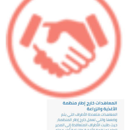
المعاهدات خارج إطار منظمة
الأغذية والزراعة
المعاهدات متعددة الأطراف التي يتم
وضعها والتي تعمل خارج إطار المنظمة،
حيث طلبت الأطراف المتعاقدة إلى المدير