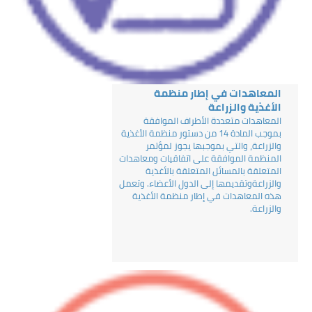
المعاهدات في إطار منظمة
الأغذية والزراعة
المعاهدات متعددة الأطراف الموافقة
بموجب المادة 14 من دستور منظمة الأغذية
والزراعة، والتي بموجبها يجوز لمؤتمر
المنظمة الموافقة على اتفاقيات ومعاهدات
المتعلقة بالمسائل المتعلقة بالأغذية
والزراعةوتقديمها إلى الدول الأعضاء. وتعمل
هذه المعاهدات في إطار منظمة الأغذية
والزراعة.