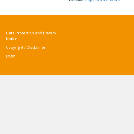
Data Protection and Privacy
Notice
Copyright / Disclaimer
Login