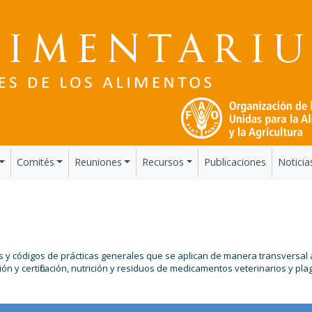
Comités
Reuniones
Recursos
Publicaciones
Noticia
 y códigos de prácticas generales que se aplican de manera transversal a
ión y certificación, nutrición y residuos de medicamentos veterinarios y pla