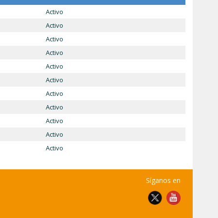
Activo
Activo
Activo
Activo
Activo
Activo
Activo
Activo
Activo
Activo
Activo
Síganos en