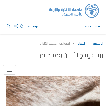
يكتشف
العربية
الرئيسية
الإنتاج
الحيوانات المنتجة للألبان
بوابة إنتاج الألبان ومنتجاتها